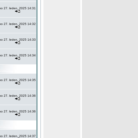
po 27. leden, 2025 14:31
po 27. leden, 2025 14:32
po 27. leden, 2025 14:33
po 27. leden, 2025 14:34
po 27. leden, 2025 14:35
po 27. leden, 2025 14:36
po 27. leden, 2025 14:36
po 27. leden, 2025 14:37