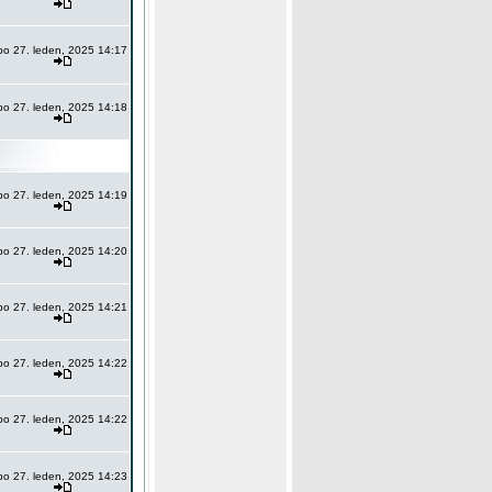
po 27. leden, 2025 14:17
po 27. leden, 2025 14:18
po 27. leden, 2025 14:19
po 27. leden, 2025 14:20
po 27. leden, 2025 14:21
po 27. leden, 2025 14:22
po 27. leden, 2025 14:22
po 27. leden, 2025 14:23