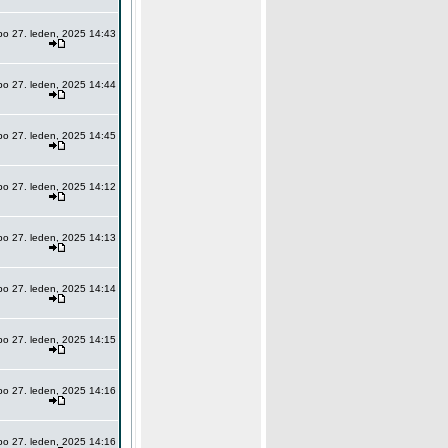
po 27. leden, 2025 14:43
po 27. leden, 2025 14:44
po 27. leden, 2025 14:45
po 27. leden, 2025 14:12
po 27. leden, 2025 14:13
po 27. leden, 2025 14:14
po 27. leden, 2025 14:15
po 27. leden, 2025 14:16
po 27. leden, 2025 14:16