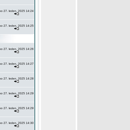
po 27. leden, 2025 14:24
po 27. leden, 2025 14:25
po 27. leden, 2025 14:26
po 27. leden, 2025 14:27
po 27. leden, 2025 14:28
po 27. leden, 2025 14:29
po 27. leden, 2025 14:29
po 27. leden, 2025 14:30