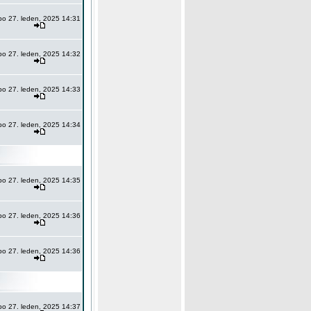
po 27. leden, 2025 14:31
po 27. leden, 2025 14:32
po 27. leden, 2025 14:33
po 27. leden, 2025 14:34
po 27. leden, 2025 14:35
po 27. leden, 2025 14:36
po 27. leden, 2025 14:36
po 27. leden, 2025 14:37