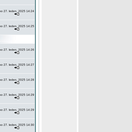
po 27. leden, 2025 14:24
po 27. leden, 2025 14:25
po 27. leden, 2025 14:26
po 27. leden, 2025 14:27
po 27. leden, 2025 14:28
po 27. leden, 2025 14:29
po 27. leden, 2025 14:29
po 27. leden, 2025 14:30