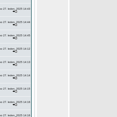
po 27. leden, 2025 14:43
po 27. leden, 2025 14:44
po 27. leden, 2025 14:45
po 27. leden, 2025 14:12
po 27. leden, 2025 14:13
po 27. leden, 2025 14:14
po 27. leden, 2025 14:15
po 27. leden, 2025 14:16
po 27. leden, 2025 14:16