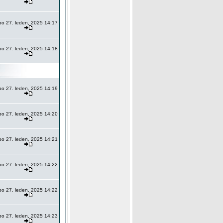
po 27. leden, 2025 14:17
po 27. leden, 2025 14:18
po 27. leden, 2025 14:19
po 27. leden, 2025 14:20
po 27. leden, 2025 14:21
po 27. leden, 2025 14:22
po 27. leden, 2025 14:22
po 27. leden, 2025 14:23