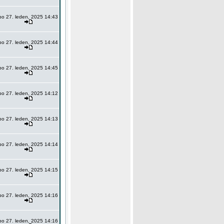
po 27. leden, 2025 14:43
po 27. leden, 2025 14:44
po 27. leden, 2025 14:45
po 27. leden, 2025 14:12
po 27. leden, 2025 14:13
po 27. leden, 2025 14:14
po 27. leden, 2025 14:15
po 27. leden, 2025 14:16
po 27. leden, 2025 14:16