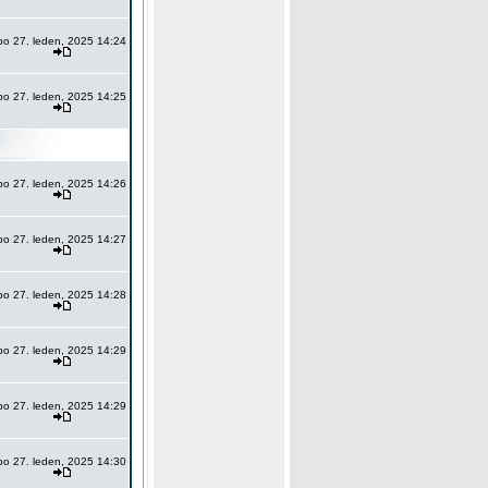
po 27. leden, 2025 14:24
po 27. leden, 2025 14:25
po 27. leden, 2025 14:26
po 27. leden, 2025 14:27
po 27. leden, 2025 14:28
po 27. leden, 2025 14:29
po 27. leden, 2025 14:29
po 27. leden, 2025 14:30