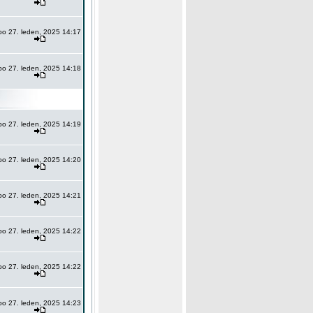
po 27. leden, 2025 14:17
po 27. leden, 2025 14:18
po 27. leden, 2025 14:19
po 27. leden, 2025 14:20
po 27. leden, 2025 14:21
po 27. leden, 2025 14:22
po 27. leden, 2025 14:22
po 27. leden, 2025 14:23