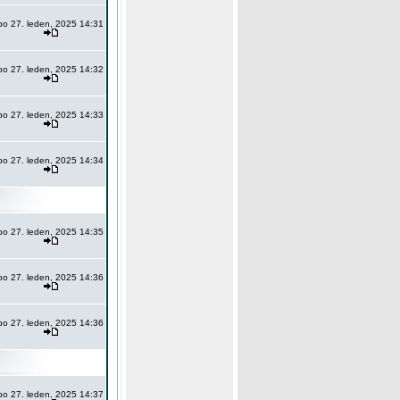
po 27. leden, 2025 14:31
po 27. leden, 2025 14:32
po 27. leden, 2025 14:33
po 27. leden, 2025 14:34
po 27. leden, 2025 14:35
po 27. leden, 2025 14:36
po 27. leden, 2025 14:36
po 27. leden, 2025 14:37