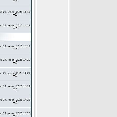
po 27. leden, 2025 14:17
po 27. leden, 2025 14:18
po 27. leden, 2025 14:19
po 27. leden, 2025 14:20
po 27. leden, 2025 14:21
po 27. leden, 2025 14:22
po 27. leden, 2025 14:22
po 27. leden, 2025 14:23