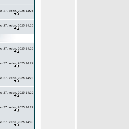
po 27. leden, 2025 14:24
po 27. leden, 2025 14:25
po 27. leden, 2025 14:26
po 27. leden, 2025 14:27
po 27. leden, 2025 14:28
po 27. leden, 2025 14:29
po 27. leden, 2025 14:29
po 27. leden, 2025 14:30