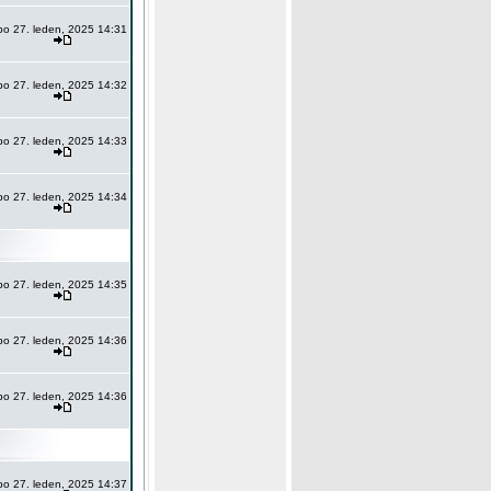
po 27. leden, 2025 14:31
po 27. leden, 2025 14:32
po 27. leden, 2025 14:33
po 27. leden, 2025 14:34
po 27. leden, 2025 14:35
po 27. leden, 2025 14:36
po 27. leden, 2025 14:36
po 27. leden, 2025 14:37