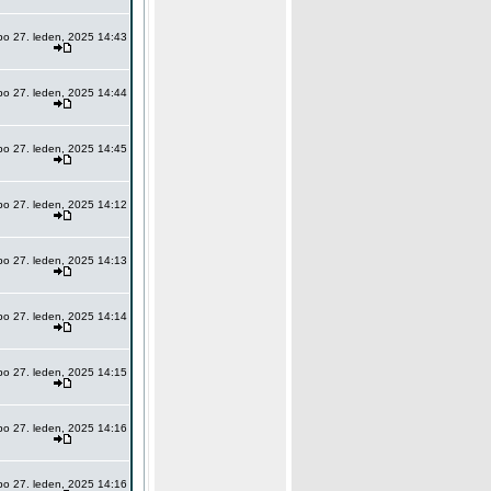
po 27. leden, 2025 14:43
po 27. leden, 2025 14:44
po 27. leden, 2025 14:45
po 27. leden, 2025 14:12
po 27. leden, 2025 14:13
po 27. leden, 2025 14:14
po 27. leden, 2025 14:15
po 27. leden, 2025 14:16
po 27. leden, 2025 14:16