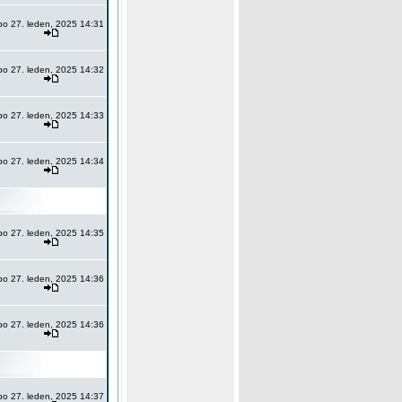
po 27. leden, 2025 14:31
po 27. leden, 2025 14:32
po 27. leden, 2025 14:33
po 27. leden, 2025 14:34
po 27. leden, 2025 14:35
po 27. leden, 2025 14:36
po 27. leden, 2025 14:36
po 27. leden, 2025 14:37