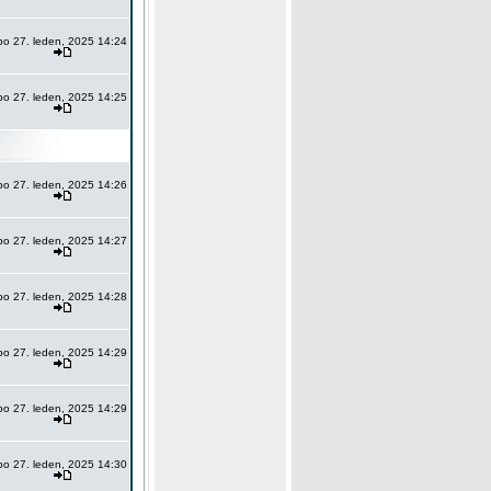
po 27. leden, 2025 14:24
po 27. leden, 2025 14:25
po 27. leden, 2025 14:26
po 27. leden, 2025 14:27
po 27. leden, 2025 14:28
po 27. leden, 2025 14:29
po 27. leden, 2025 14:29
po 27. leden, 2025 14:30