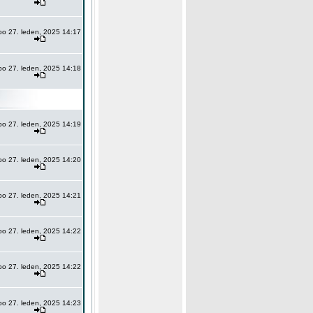
po 27. leden, 2025 14:17
po 27. leden, 2025 14:18
po 27. leden, 2025 14:19
po 27. leden, 2025 14:20
po 27. leden, 2025 14:21
po 27. leden, 2025 14:22
po 27. leden, 2025 14:22
po 27. leden, 2025 14:23