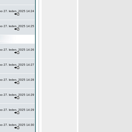
po 27. leden, 2025 14:24
po 27. leden, 2025 14:25
po 27. leden, 2025 14:26
po 27. leden, 2025 14:27
po 27. leden, 2025 14:28
po 27. leden, 2025 14:29
po 27. leden, 2025 14:29
po 27. leden, 2025 14:30