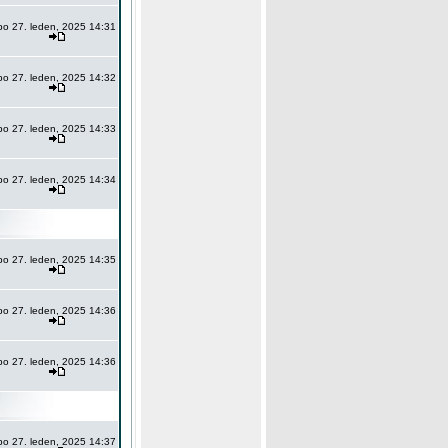
po 27. leden, 2025 14:31
po 27. leden, 2025 14:32
po 27. leden, 2025 14:33
po 27. leden, 2025 14:34
po 27. leden, 2025 14:35
po 27. leden, 2025 14:36
po 27. leden, 2025 14:36
po 27. leden, 2025 14:37