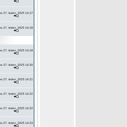
po 27. leden, 2025 14:17
po 27. leden, 2025 14:18
po 27. leden, 2025 14:19
po 27. leden, 2025 14:20
po 27. leden, 2025 14:21
po 27. leden, 2025 14:22
po 27. leden, 2025 14:22
po 27. leden, 2025 14:23