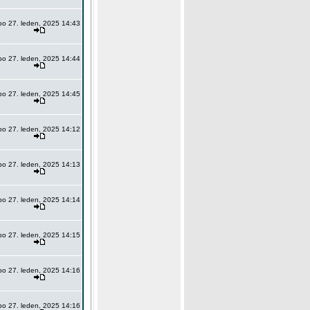
po 27. leden, 2025 14:43
po 27. leden, 2025 14:44
po 27. leden, 2025 14:45
po 27. leden, 2025 14:12
po 27. leden, 2025 14:13
po 27. leden, 2025 14:14
po 27. leden, 2025 14:15
po 27. leden, 2025 14:16
po 27. leden, 2025 14:16