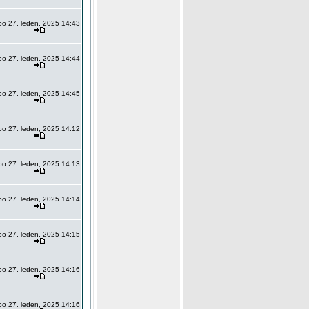
po 27. leden, 2025 14:43
po 27. leden, 2025 14:44
po 27. leden, 2025 14:45
po 27. leden, 2025 14:12
po 27. leden, 2025 14:13
po 27. leden, 2025 14:14
po 27. leden, 2025 14:15
po 27. leden, 2025 14:16
po 27. leden, 2025 14:16