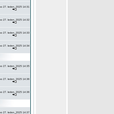
po 27. leden, 2025 14:31
po 27. leden, 2025 14:32
po 27. leden, 2025 14:33
po 27. leden, 2025 14:34
po 27. leden, 2025 14:35
po 27. leden, 2025 14:36
po 27. leden, 2025 14:36
po 27. leden, 2025 14:37