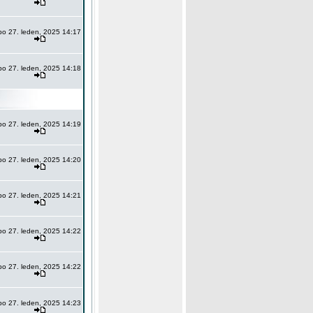
po 27. leden, 2025 14:17
po 27. leden, 2025 14:18
po 27. leden, 2025 14:19
po 27. leden, 2025 14:20
po 27. leden, 2025 14:21
po 27. leden, 2025 14:22
po 27. leden, 2025 14:22
po 27. leden, 2025 14:23