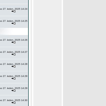
po 27. leden, 2025 14:24
po 27. leden, 2025 14:25
po 27. leden, 2025 14:26
po 27. leden, 2025 14:27
po 27. leden, 2025 14:28
po 27. leden, 2025 14:29
po 27. leden, 2025 14:29
po 27. leden, 2025 14:30