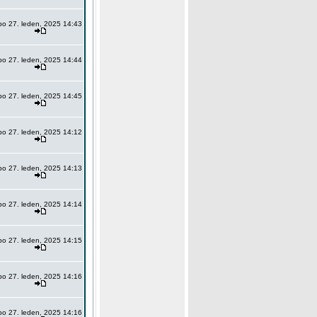
po 27. leden, 2025 14:43
po 27. leden, 2025 14:44
po 27. leden, 2025 14:45
po 27. leden, 2025 14:12
po 27. leden, 2025 14:13
po 27. leden, 2025 14:14
po 27. leden, 2025 14:15
po 27. leden, 2025 14:16
po 27. leden, 2025 14:16