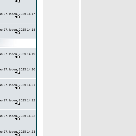
po 27. leden, 2025 14:17
po 27. leden, 2025 14:18
po 27. leden, 2025 14:19
po 27. leden, 2025 14:20
po 27. leden, 2025 14:21
po 27. leden, 2025 14:22
po 27. leden, 2025 14:22
po 27. leden, 2025 14:23