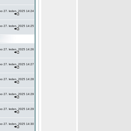
po 27. leden, 2025 14:24
po 27. leden, 2025 14:25
po 27. leden, 2025 14:26
po 27. leden, 2025 14:27
po 27. leden, 2025 14:28
po 27. leden, 2025 14:29
po 27. leden, 2025 14:29
po 27. leden, 2025 14:30