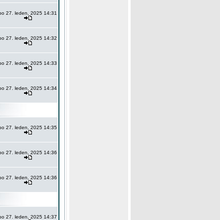
po 27. leden, 2025 14:31
po 27. leden, 2025 14:32
po 27. leden, 2025 14:33
po 27. leden, 2025 14:34
po 27. leden, 2025 14:35
po 27. leden, 2025 14:36
po 27. leden, 2025 14:36
po 27. leden, 2025 14:37