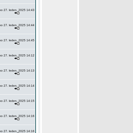
po 27. leden, 2025 14:43
po 27. leden, 2025 14:44
po 27. leden, 2025 14:45
po 27. leden, 2025 14:12
po 27. leden, 2025 14:13
po 27. leden, 2025 14:14
po 27. leden, 2025 14:15
po 27. leden, 2025 14:16
po 27. leden, 2025 14:16