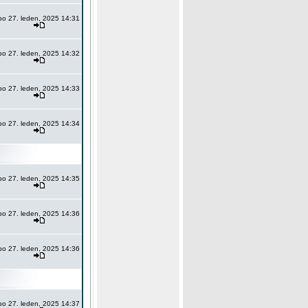
po 27. leden, 2025 14:31
po 27. leden, 2025 14:32
po 27. leden, 2025 14:33
po 27. leden, 2025 14:34
po 27. leden, 2025 14:35
po 27. leden, 2025 14:36
po 27. leden, 2025 14:36
po 27. leden, 2025 14:37