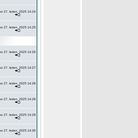
po 27. leden, 2025 14:24
po 27. leden, 2025 14:25
po 27. leden, 2025 14:26
po 27. leden, 2025 14:27
po 27. leden, 2025 14:28
po 27. leden, 2025 14:29
po 27. leden, 2025 14:29
po 27. leden, 2025 14:30