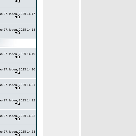
po 27. leden, 2025 14:17
po 27. leden, 2025 14:18
po 27. leden, 2025 14:19
po 27. leden, 2025 14:20
po 27. leden, 2025 14:21
po 27. leden, 2025 14:22
po 27. leden, 2025 14:22
po 27. leden, 2025 14:23