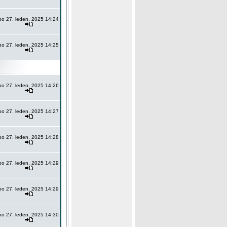
po 27. leden, 2025 14:24
po 27. leden, 2025 14:25
po 27. leden, 2025 14:26
po 27. leden, 2025 14:27
po 27. leden, 2025 14:28
po 27. leden, 2025 14:29
po 27. leden, 2025 14:29
po 27. leden, 2025 14:30