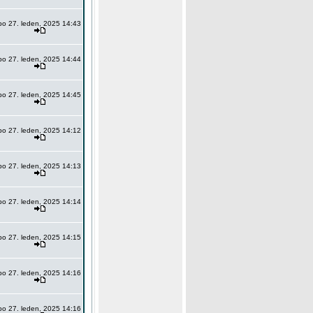
po 27. leden, 2025 14:43
po 27. leden, 2025 14:44
po 27. leden, 2025 14:45
po 27. leden, 2025 14:12
po 27. leden, 2025 14:13
po 27. leden, 2025 14:14
po 27. leden, 2025 14:15
po 27. leden, 2025 14:16
po 27. leden, 2025 14:16