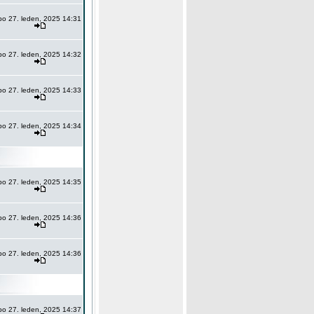
po 27. leden, 2025 14:31
po 27. leden, 2025 14:32
po 27. leden, 2025 14:33
po 27. leden, 2025 14:34
po 27. leden, 2025 14:35
po 27. leden, 2025 14:36
po 27. leden, 2025 14:36
po 27. leden, 2025 14:37