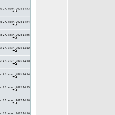
po 27. leden, 2025 14:43
po 27. leden, 2025 14:44
po 27. leden, 2025 14:45
po 27. leden, 2025 14:12
po 27. leden, 2025 14:13
po 27. leden, 2025 14:14
po 27. leden, 2025 14:15
po 27. leden, 2025 14:16
po 27. leden, 2025 14:16