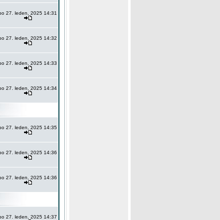
po 27. leden, 2025 14:31
po 27. leden, 2025 14:32
po 27. leden, 2025 14:33
po 27. leden, 2025 14:34
po 27. leden, 2025 14:35
po 27. leden, 2025 14:36
po 27. leden, 2025 14:36
po 27. leden, 2025 14:37