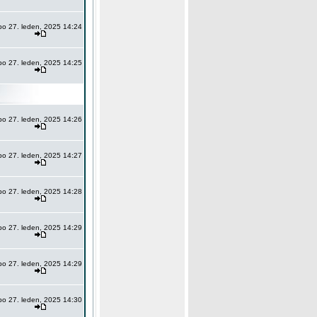
po 27. leden, 2025 14:24
po 27. leden, 2025 14:25
po 27. leden, 2025 14:26
po 27. leden, 2025 14:27
po 27. leden, 2025 14:28
po 27. leden, 2025 14:29
po 27. leden, 2025 14:29
po 27. leden, 2025 14:30