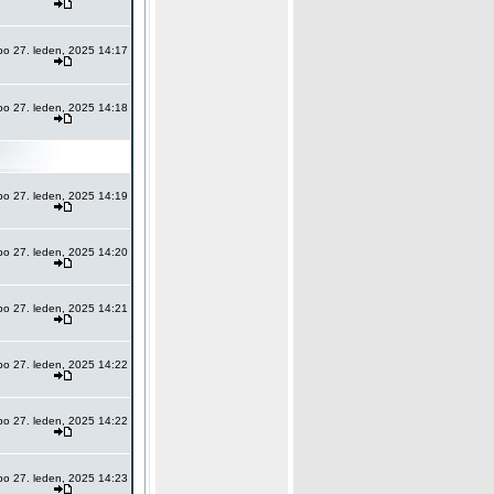
po 27. leden, 2025 14:17
po 27. leden, 2025 14:18
po 27. leden, 2025 14:19
po 27. leden, 2025 14:20
po 27. leden, 2025 14:21
po 27. leden, 2025 14:22
po 27. leden, 2025 14:22
po 27. leden, 2025 14:23