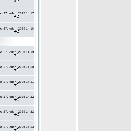
po 27. leden, 2025 14:17
po 27. leden, 2025 14:18
po 27. leden, 2025 14:19
po 27. leden, 2025 14:20
po 27. leden, 2025 14:21
po 27. leden, 2025 14:22
po 27. leden, 2025 14:22
po 27. leden, 2025 14:23