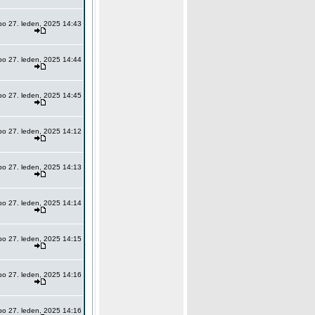
po 27. leden, 2025 14:43
po 27. leden, 2025 14:44
po 27. leden, 2025 14:45
po 27. leden, 2025 14:12
po 27. leden, 2025 14:13
po 27. leden, 2025 14:14
po 27. leden, 2025 14:15
po 27. leden, 2025 14:16
po 27. leden, 2025 14:16