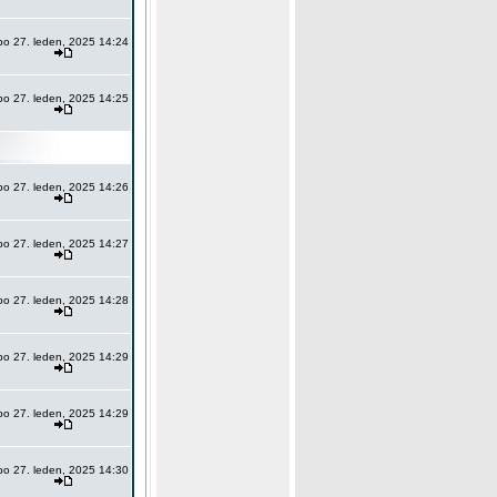
po 27. leden, 2025 14:24
po 27. leden, 2025 14:25
po 27. leden, 2025 14:26
po 27. leden, 2025 14:27
po 27. leden, 2025 14:28
po 27. leden, 2025 14:29
po 27. leden, 2025 14:29
po 27. leden, 2025 14:30