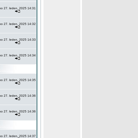
po 27. leden, 2025 14:31
po 27. leden, 2025 14:32
po 27. leden, 2025 14:33
po 27. leden, 2025 14:34
po 27. leden, 2025 14:35
po 27. leden, 2025 14:36
po 27. leden, 2025 14:36
po 27. leden, 2025 14:37