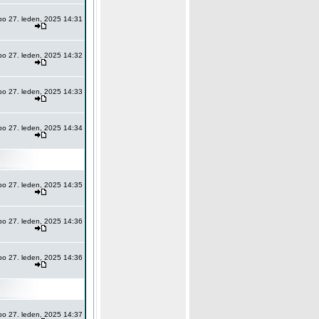
po 27. leden, 2025 14:31
po 27. leden, 2025 14:32
po 27. leden, 2025 14:33
po 27. leden, 2025 14:34
po 27. leden, 2025 14:35
po 27. leden, 2025 14:36
po 27. leden, 2025 14:36
po 27. leden, 2025 14:37