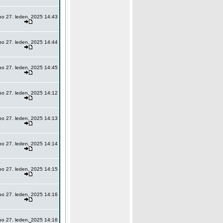
po 27. leden, 2025 14:43
po 27. leden, 2025 14:44
po 27. leden, 2025 14:45
po 27. leden, 2025 14:12
po 27. leden, 2025 14:13
po 27. leden, 2025 14:14
po 27. leden, 2025 14:15
po 27. leden, 2025 14:16
po 27. leden, 2025 14:16