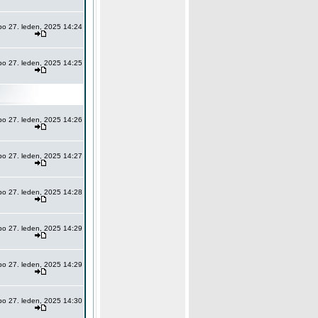
po 27. leden, 2025 14:24
po 27. leden, 2025 14:25
po 27. leden, 2025 14:26
po 27. leden, 2025 14:27
po 27. leden, 2025 14:28
po 27. leden, 2025 14:29
po 27. leden, 2025 14:29
po 27. leden, 2025 14:30