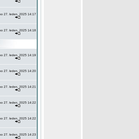
po 27. leden, 2025 14:17
po 27. leden, 2025 14:18
po 27. leden, 2025 14:19
po 27. leden, 2025 14:20
po 27. leden, 2025 14:21
po 27. leden, 2025 14:22
po 27. leden, 2025 14:22
po 27. leden, 2025 14:23