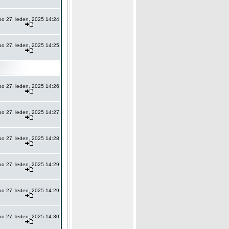
po 27. leden, 2025 14:24
po 27. leden, 2025 14:25
po 27. leden, 2025 14:26
po 27. leden, 2025 14:27
po 27. leden, 2025 14:28
po 27. leden, 2025 14:29
po 27. leden, 2025 14:29
po 27. leden, 2025 14:30