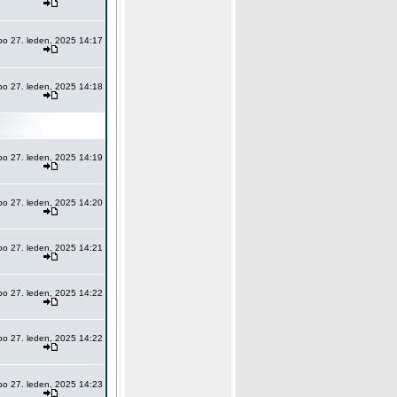
po 27. leden, 2025 14:17
po 27. leden, 2025 14:18
po 27. leden, 2025 14:19
po 27. leden, 2025 14:20
po 27. leden, 2025 14:21
po 27. leden, 2025 14:22
po 27. leden, 2025 14:22
po 27. leden, 2025 14:23