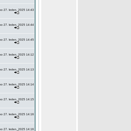
po 27. leden, 2025 14:43
po 27. leden, 2025 14:44
po 27. leden, 2025 14:45
po 27. leden, 2025 14:12
po 27. leden, 2025 14:13
po 27. leden, 2025 14:14
po 27. leden, 2025 14:15
po 27. leden, 2025 14:16
po 27. leden, 2025 14:16