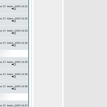
po 27. leden, 2025 14:31
po 27. leden, 2025 14:32
po 27. leden, 2025 14:33
po 27. leden, 2025 14:34
po 27. leden, 2025 14:35
po 27. leden, 2025 14:36
po 27. leden, 2025 14:36
po 27. leden, 2025 14:37