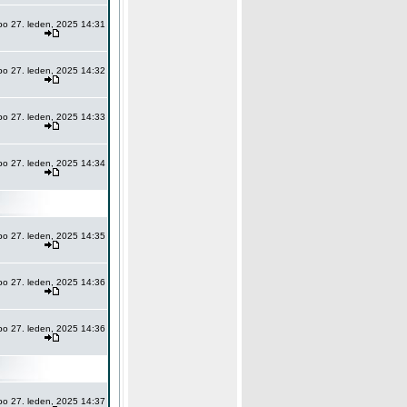
po 27. leden, 2025 14:31
po 27. leden, 2025 14:32
po 27. leden, 2025 14:33
po 27. leden, 2025 14:34
po 27. leden, 2025 14:35
po 27. leden, 2025 14:36
po 27. leden, 2025 14:36
po 27. leden, 2025 14:37