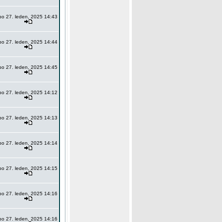
po 27. leden, 2025 14:43
po 27. leden, 2025 14:44
po 27. leden, 2025 14:45
po 27. leden, 2025 14:12
po 27. leden, 2025 14:13
po 27. leden, 2025 14:14
po 27. leden, 2025 14:15
po 27. leden, 2025 14:16
po 27. leden, 2025 14:16