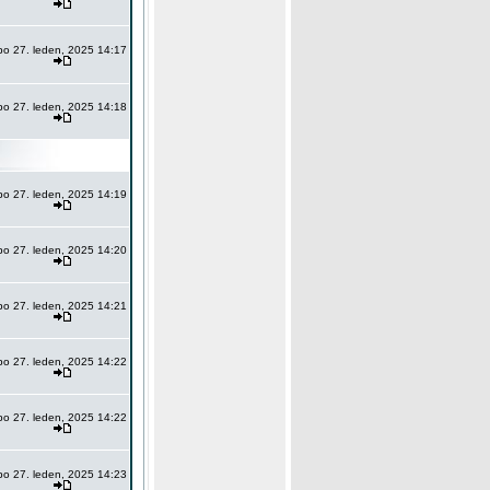
po 27. leden, 2025 14:17
po 27. leden, 2025 14:18
po 27. leden, 2025 14:19
po 27. leden, 2025 14:20
po 27. leden, 2025 14:21
po 27. leden, 2025 14:22
po 27. leden, 2025 14:22
po 27. leden, 2025 14:23