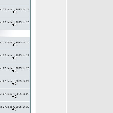
po 27. leden, 2025 14:24
po 27. leden, 2025 14:25
po 27. leden, 2025 14:26
po 27. leden, 2025 14:27
po 27. leden, 2025 14:28
po 27. leden, 2025 14:29
po 27. leden, 2025 14:29
po 27. leden, 2025 14:30