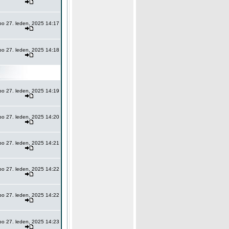
po 27. leden, 2025 14:17
po 27. leden, 2025 14:18
po 27. leden, 2025 14:19
po 27. leden, 2025 14:20
po 27. leden, 2025 14:21
po 27. leden, 2025 14:22
po 27. leden, 2025 14:22
po 27. leden, 2025 14:23