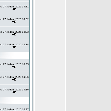
po 27. leden, 2025 14:31
po 27. leden, 2025 14:32
po 27. leden, 2025 14:33
po 27. leden, 2025 14:34
po 27. leden, 2025 14:35
po 27. leden, 2025 14:36
po 27. leden, 2025 14:36
po 27. leden, 2025 14:37