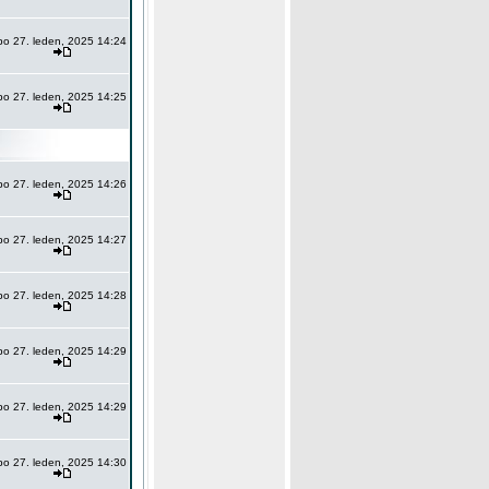
po 27. leden, 2025 14:24
po 27. leden, 2025 14:25
po 27. leden, 2025 14:26
po 27. leden, 2025 14:27
po 27. leden, 2025 14:28
po 27. leden, 2025 14:29
po 27. leden, 2025 14:29
po 27. leden, 2025 14:30