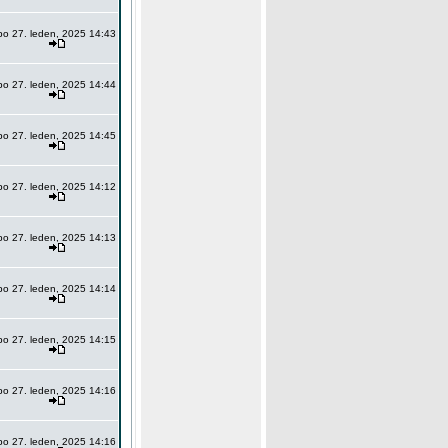
po 27. leden, 2025 14:43
po 27. leden, 2025 14:44
po 27. leden, 2025 14:45
po 27. leden, 2025 14:12
po 27. leden, 2025 14:13
po 27. leden, 2025 14:14
po 27. leden, 2025 14:15
po 27. leden, 2025 14:16
po 27. leden, 2025 14:16