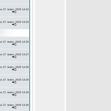
po 27. leden, 2025 14:24
po 27. leden, 2025 14:25
po 27. leden, 2025 14:26
po 27. leden, 2025 14:27
po 27. leden, 2025 14:28
po 27. leden, 2025 14:29
po 27. leden, 2025 14:29
po 27. leden, 2025 14:30