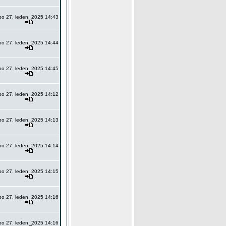
po 27. leden, 2025 14:43
po 27. leden, 2025 14:44
po 27. leden, 2025 14:45
po 27. leden, 2025 14:12
po 27. leden, 2025 14:13
po 27. leden, 2025 14:14
po 27. leden, 2025 14:15
po 27. leden, 2025 14:16
po 27. leden, 2025 14:16