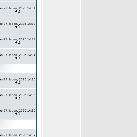
po 27. leden, 2025 14:31
po 27. leden, 2025 14:32
po 27. leden, 2025 14:33
po 27. leden, 2025 14:34
po 27. leden, 2025 14:35
po 27. leden, 2025 14:36
po 27. leden, 2025 14:36
po 27. leden, 2025 14:37