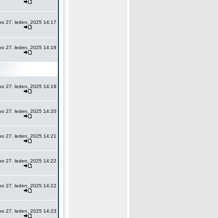
po 27. leden, 2025 14:17
po 27. leden, 2025 14:18
po 27. leden, 2025 14:19
po 27. leden, 2025 14:20
po 27. leden, 2025 14:21
po 27. leden, 2025 14:22
po 27. leden, 2025 14:22
po 27. leden, 2025 14:23