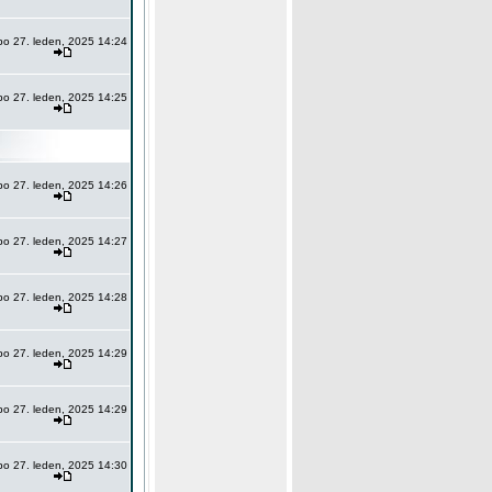
po 27. leden, 2025 14:24
po 27. leden, 2025 14:25
po 27. leden, 2025 14:26
po 27. leden, 2025 14:27
po 27. leden, 2025 14:28
po 27. leden, 2025 14:29
po 27. leden, 2025 14:29
po 27. leden, 2025 14:30