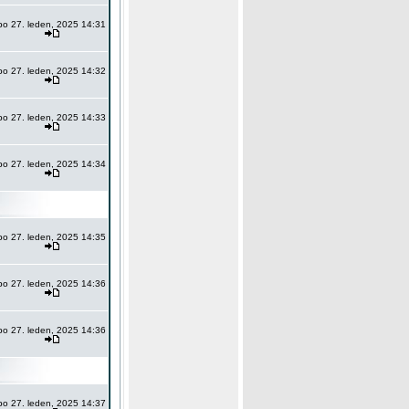
po 27. leden, 2025 14:31
po 27. leden, 2025 14:32
po 27. leden, 2025 14:33
po 27. leden, 2025 14:34
po 27. leden, 2025 14:35
po 27. leden, 2025 14:36
po 27. leden, 2025 14:36
po 27. leden, 2025 14:37