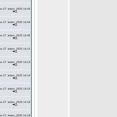
po 27. leden, 2025 14:43
po 27. leden, 2025 14:44
po 27. leden, 2025 14:45
po 27. leden, 2025 14:12
po 27. leden, 2025 14:13
po 27. leden, 2025 14:14
po 27. leden, 2025 14:15
po 27. leden, 2025 14:16
po 27. leden, 2025 14:16