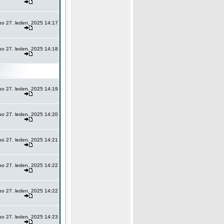
po 27. leden, 2025 14:17
po 27. leden, 2025 14:18
po 27. leden, 2025 14:19
po 27. leden, 2025 14:20
po 27. leden, 2025 14:21
po 27. leden, 2025 14:22
po 27. leden, 2025 14:22
po 27. leden, 2025 14:23