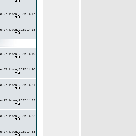
po 27. leden, 2025 14:17
po 27. leden, 2025 14:18
po 27. leden, 2025 14:19
po 27. leden, 2025 14:20
po 27. leden, 2025 14:21
po 27. leden, 2025 14:22
po 27. leden, 2025 14:22
po 27. leden, 2025 14:23