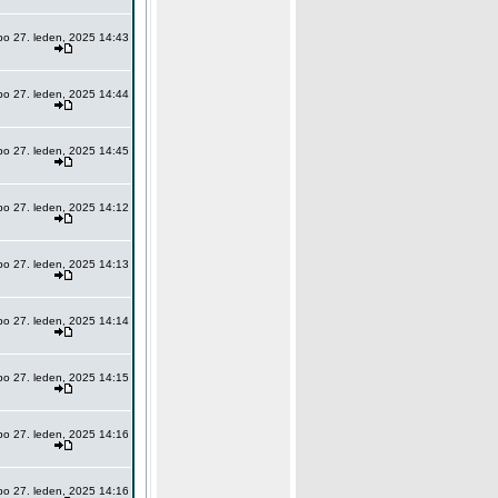
po 27. leden, 2025 14:43
po 27. leden, 2025 14:44
po 27. leden, 2025 14:45
po 27. leden, 2025 14:12
po 27. leden, 2025 14:13
po 27. leden, 2025 14:14
po 27. leden, 2025 14:15
po 27. leden, 2025 14:16
po 27. leden, 2025 14:16