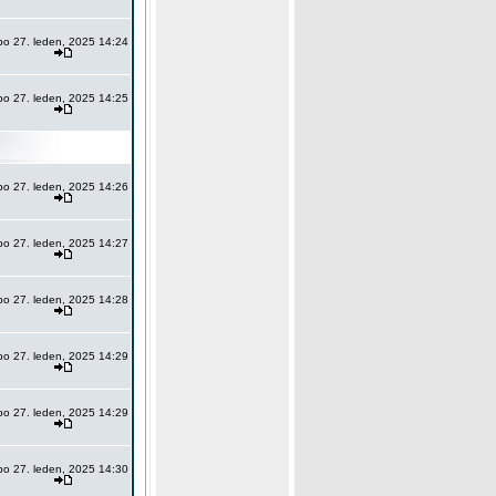
po 27. leden, 2025 14:24
po 27. leden, 2025 14:25
po 27. leden, 2025 14:26
po 27. leden, 2025 14:27
po 27. leden, 2025 14:28
po 27. leden, 2025 14:29
po 27. leden, 2025 14:29
po 27. leden, 2025 14:30