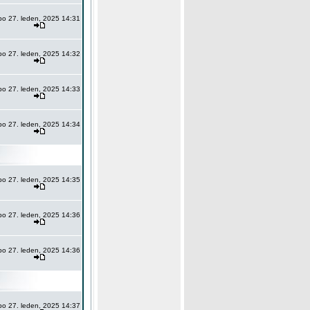
po 27. leden, 2025 14:31
po 27. leden, 2025 14:32
po 27. leden, 2025 14:33
po 27. leden, 2025 14:34
po 27. leden, 2025 14:35
po 27. leden, 2025 14:36
po 27. leden, 2025 14:36
po 27. leden, 2025 14:37