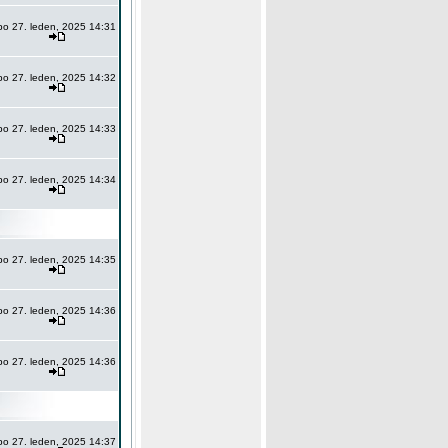
po 27. leden, 2025 14:31
po 27. leden, 2025 14:32
po 27. leden, 2025 14:33
po 27. leden, 2025 14:34
po 27. leden, 2025 14:35
po 27. leden, 2025 14:36
po 27. leden, 2025 14:36
po 27. leden, 2025 14:37