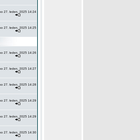
po 27. leden, 2025 14:24
po 27. leden, 2025 14:25
po 27. leden, 2025 14:26
po 27. leden, 2025 14:27
po 27. leden, 2025 14:28
po 27. leden, 2025 14:29
po 27. leden, 2025 14:29
po 27. leden, 2025 14:30