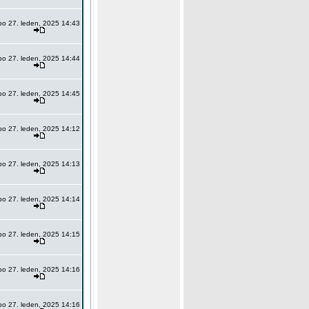
po 27. leden, 2025 14:43
po 27. leden, 2025 14:44
po 27. leden, 2025 14:45
po 27. leden, 2025 14:12
po 27. leden, 2025 14:13
po 27. leden, 2025 14:14
po 27. leden, 2025 14:15
po 27. leden, 2025 14:16
po 27. leden, 2025 14:16