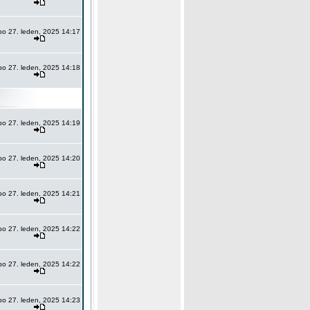
po 27. leden, 2025 14:17
po 27. leden, 2025 14:18
po 27. leden, 2025 14:19
po 27. leden, 2025 14:20
po 27. leden, 2025 14:21
po 27. leden, 2025 14:22
po 27. leden, 2025 14:22
po 27. leden, 2025 14:23