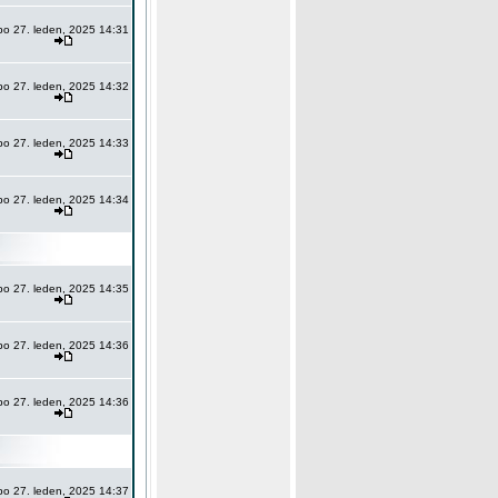
po 27. leden, 2025 14:31
po 27. leden, 2025 14:32
po 27. leden, 2025 14:33
po 27. leden, 2025 14:34
po 27. leden, 2025 14:35
po 27. leden, 2025 14:36
po 27. leden, 2025 14:36
po 27. leden, 2025 14:37