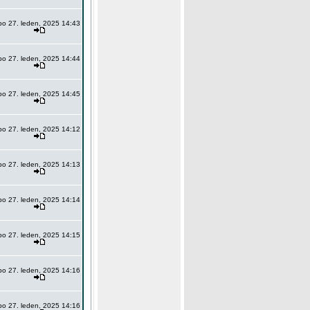
po 27. leden, 2025 14:43
po 27. leden, 2025 14:44
po 27. leden, 2025 14:45
po 27. leden, 2025 14:12
po 27. leden, 2025 14:13
po 27. leden, 2025 14:14
po 27. leden, 2025 14:15
po 27. leden, 2025 14:16
po 27. leden, 2025 14:16