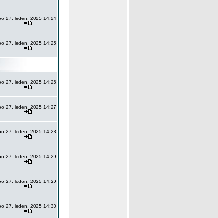
po 27. leden, 2025 14:24
po 27. leden, 2025 14:25
po 27. leden, 2025 14:26
po 27. leden, 2025 14:27
po 27. leden, 2025 14:28
po 27. leden, 2025 14:29
po 27. leden, 2025 14:29
po 27. leden, 2025 14:30