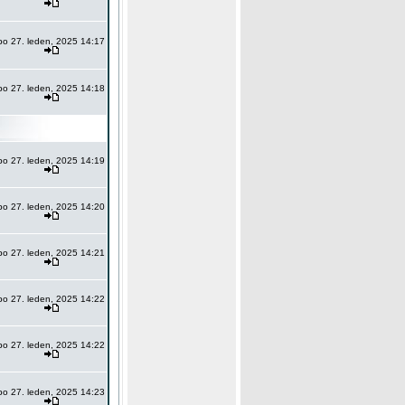
po 27. leden, 2025 14:17
po 27. leden, 2025 14:18
po 27. leden, 2025 14:19
po 27. leden, 2025 14:20
po 27. leden, 2025 14:21
po 27. leden, 2025 14:22
po 27. leden, 2025 14:22
po 27. leden, 2025 14:23