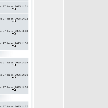
po 27. leden, 2025 14:31
po 27. leden, 2025 14:32
po 27. leden, 2025 14:33
po 27. leden, 2025 14:34
po 27. leden, 2025 14:35
po 27. leden, 2025 14:36
po 27. leden, 2025 14:36
po 27. leden, 2025 14:37