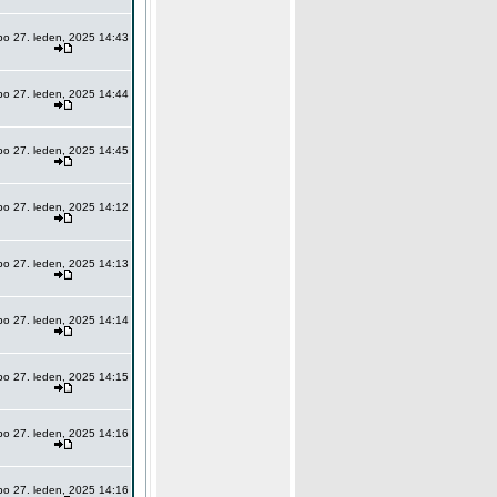
po 27. leden, 2025 14:43
po 27. leden, 2025 14:44
po 27. leden, 2025 14:45
po 27. leden, 2025 14:12
po 27. leden, 2025 14:13
po 27. leden, 2025 14:14
po 27. leden, 2025 14:15
po 27. leden, 2025 14:16
po 27. leden, 2025 14:16