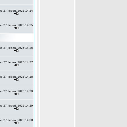
po 27. leden, 2025 14:24
po 27. leden, 2025 14:25
po 27. leden, 2025 14:26
po 27. leden, 2025 14:27
po 27. leden, 2025 14:28
po 27. leden, 2025 14:29
po 27. leden, 2025 14:29
po 27. leden, 2025 14:30