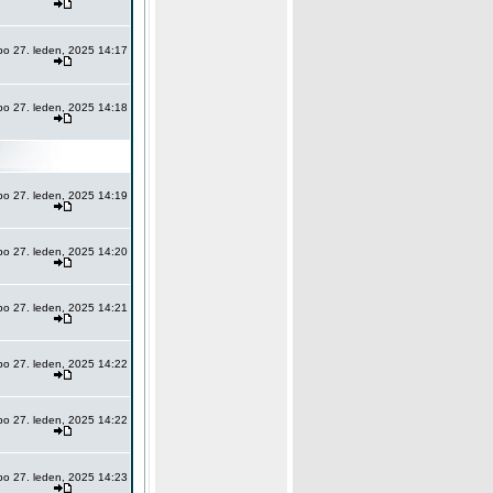
po 27. leden, 2025 14:17
po 27. leden, 2025 14:18
po 27. leden, 2025 14:19
po 27. leden, 2025 14:20
po 27. leden, 2025 14:21
po 27. leden, 2025 14:22
po 27. leden, 2025 14:22
po 27. leden, 2025 14:23