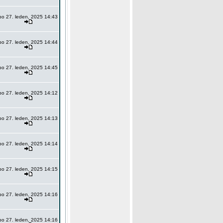
po 27. leden, 2025 14:43
po 27. leden, 2025 14:44
po 27. leden, 2025 14:45
po 27. leden, 2025 14:12
po 27. leden, 2025 14:13
po 27. leden, 2025 14:14
po 27. leden, 2025 14:15
po 27. leden, 2025 14:16
po 27. leden, 2025 14:16