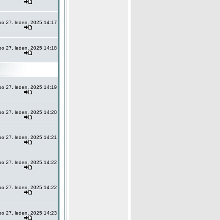
po 27. leden, 2025 14:17
po 27. leden, 2025 14:18
po 27. leden, 2025 14:19
po 27. leden, 2025 14:20
po 27. leden, 2025 14:21
po 27. leden, 2025 14:22
po 27. leden, 2025 14:22
po 27. leden, 2025 14:23