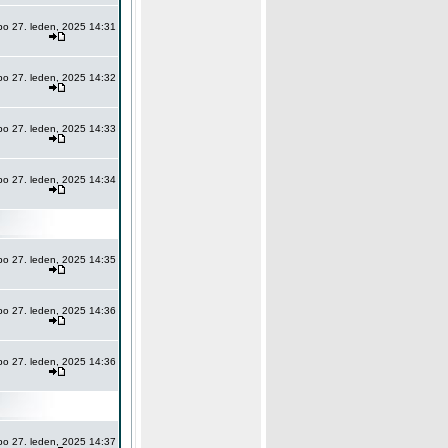
po 27. leden, 2025 14:31
po 27. leden, 2025 14:32
po 27. leden, 2025 14:33
po 27. leden, 2025 14:34
po 27. leden, 2025 14:35
po 27. leden, 2025 14:36
po 27. leden, 2025 14:36
po 27. leden, 2025 14:37