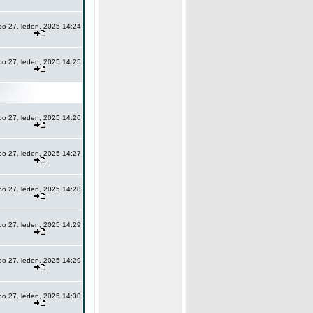
po 27. leden, 2025 14:24
po 27. leden, 2025 14:25
po 27. leden, 2025 14:26
po 27. leden, 2025 14:27
po 27. leden, 2025 14:28
po 27. leden, 2025 14:29
po 27. leden, 2025 14:29
po 27. leden, 2025 14:30