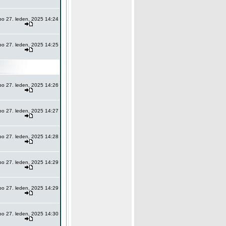
po 27. leden, 2025 14:24
po 27. leden, 2025 14:25
po 27. leden, 2025 14:26
po 27. leden, 2025 14:27
po 27. leden, 2025 14:28
po 27. leden, 2025 14:29
po 27. leden, 2025 14:29
po 27. leden, 2025 14:30