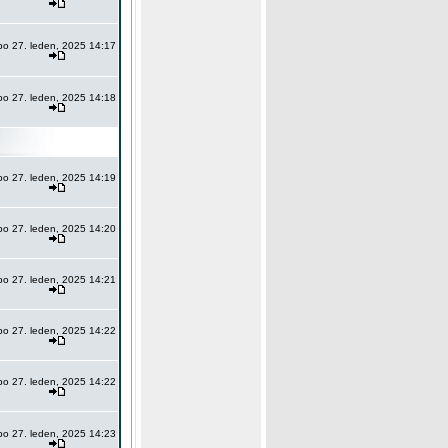
po 27. leden, 2025 14:17
po 27. leden, 2025 14:18
po 27. leden, 2025 14:19
po 27. leden, 2025 14:20
po 27. leden, 2025 14:21
po 27. leden, 2025 14:22
po 27. leden, 2025 14:22
po 27. leden, 2025 14:23