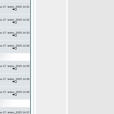
po 27. leden, 2025 14:31
po 27. leden, 2025 14:32
po 27. leden, 2025 14:33
po 27. leden, 2025 14:34
po 27. leden, 2025 14:35
po 27. leden, 2025 14:36
po 27. leden, 2025 14:36
po 27. leden, 2025 14:37