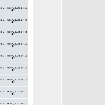
po 27. leden, 2025 14:43
po 27. leden, 2025 14:44
po 27. leden, 2025 14:45
po 27. leden, 2025 14:12
po 27. leden, 2025 14:13
po 27. leden, 2025 14:14
po 27. leden, 2025 14:15
po 27. leden, 2025 14:16
po 27. leden, 2025 14:16