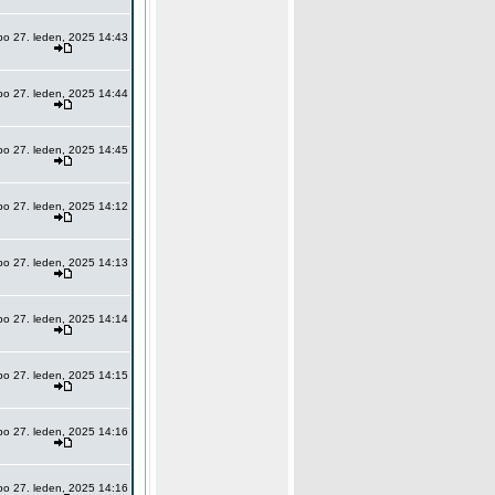
po 27. leden, 2025 14:43
po 27. leden, 2025 14:44
po 27. leden, 2025 14:45
po 27. leden, 2025 14:12
po 27. leden, 2025 14:13
po 27. leden, 2025 14:14
po 27. leden, 2025 14:15
po 27. leden, 2025 14:16
po 27. leden, 2025 14:16