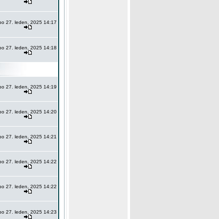
po 27. leden, 2025 14:17
po 27. leden, 2025 14:18
po 27. leden, 2025 14:19
po 27. leden, 2025 14:20
po 27. leden, 2025 14:21
po 27. leden, 2025 14:22
po 27. leden, 2025 14:22
po 27. leden, 2025 14:23