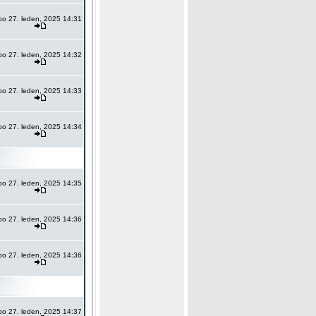
po 27. leden, 2025 14:31
po 27. leden, 2025 14:32
po 27. leden, 2025 14:33
po 27. leden, 2025 14:34
po 27. leden, 2025 14:35
po 27. leden, 2025 14:36
po 27. leden, 2025 14:36
po 27. leden, 2025 14:37