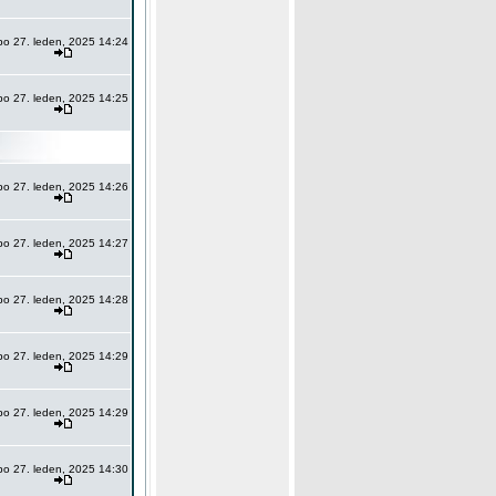
po 27. leden, 2025 14:24
po 27. leden, 2025 14:25
po 27. leden, 2025 14:26
po 27. leden, 2025 14:27
po 27. leden, 2025 14:28
po 27. leden, 2025 14:29
po 27. leden, 2025 14:29
po 27. leden, 2025 14:30