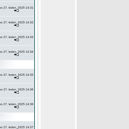
po 27. leden, 2025 14:31
po 27. leden, 2025 14:32
po 27. leden, 2025 14:33
po 27. leden, 2025 14:34
po 27. leden, 2025 14:35
po 27. leden, 2025 14:36
po 27. leden, 2025 14:36
po 27. leden, 2025 14:37