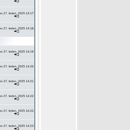
po 27. leden, 2025 14:17
po 27. leden, 2025 14:18
po 27. leden, 2025 14:19
po 27. leden, 2025 14:20
po 27. leden, 2025 14:21
po 27. leden, 2025 14:22
po 27. leden, 2025 14:22
po 27. leden, 2025 14:23