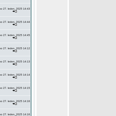
po 27. leden, 2025 14:43
po 27. leden, 2025 14:44
po 27. leden, 2025 14:45
po 27. leden, 2025 14:12
po 27. leden, 2025 14:13
po 27. leden, 2025 14:14
po 27. leden, 2025 14:15
po 27. leden, 2025 14:16
po 27. leden, 2025 14:16