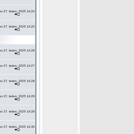
po 27. leden, 2025 14:24
po 27. leden, 2025 14:25
po 27. leden, 2025 14:26
po 27. leden, 2025 14:27
po 27. leden, 2025 14:28
po 27. leden, 2025 14:29
po 27. leden, 2025 14:29
po 27. leden, 2025 14:30