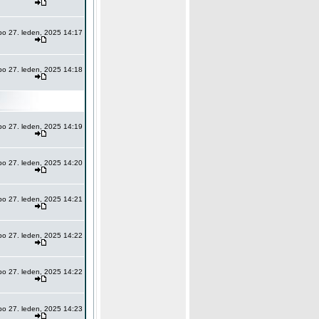
po 27. leden, 2025 14:17
po 27. leden, 2025 14:18
po 27. leden, 2025 14:19
po 27. leden, 2025 14:20
po 27. leden, 2025 14:21
po 27. leden, 2025 14:22
po 27. leden, 2025 14:22
po 27. leden, 2025 14:23