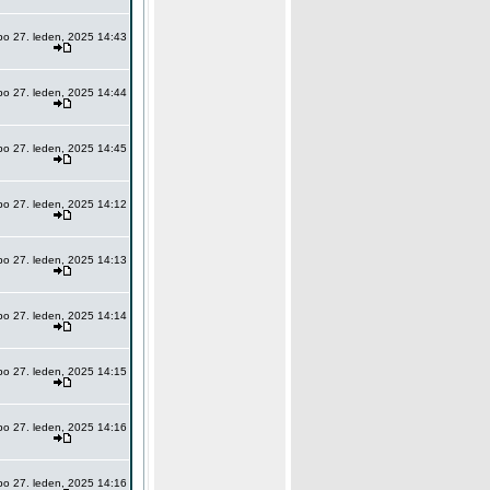
po 27. leden, 2025 14:43
po 27. leden, 2025 14:44
po 27. leden, 2025 14:45
po 27. leden, 2025 14:12
po 27. leden, 2025 14:13
po 27. leden, 2025 14:14
po 27. leden, 2025 14:15
po 27. leden, 2025 14:16
po 27. leden, 2025 14:16