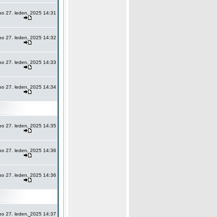
po 27. leden, 2025 14:31
po 27. leden, 2025 14:32
po 27. leden, 2025 14:33
po 27. leden, 2025 14:34
po 27. leden, 2025 14:35
po 27. leden, 2025 14:36
po 27. leden, 2025 14:36
po 27. leden, 2025 14:37