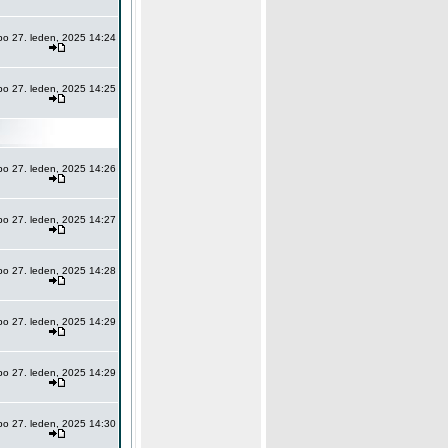
po 27. leden, 2025 14:24
po 27. leden, 2025 14:25
po 27. leden, 2025 14:26
po 27. leden, 2025 14:27
po 27. leden, 2025 14:28
po 27. leden, 2025 14:29
po 27. leden, 2025 14:29
po 27. leden, 2025 14:30