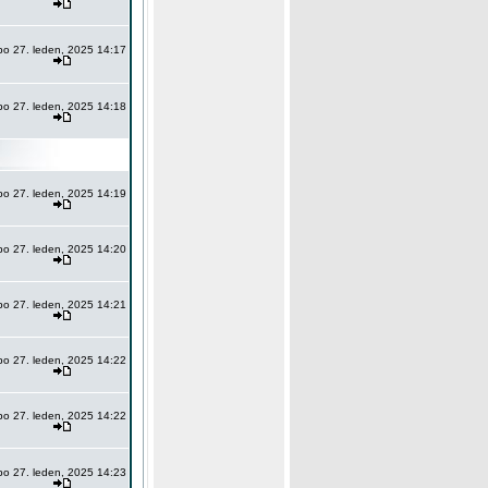
po 27. leden, 2025 14:17
po 27. leden, 2025 14:18
po 27. leden, 2025 14:19
po 27. leden, 2025 14:20
po 27. leden, 2025 14:21
po 27. leden, 2025 14:22
po 27. leden, 2025 14:22
po 27. leden, 2025 14:23