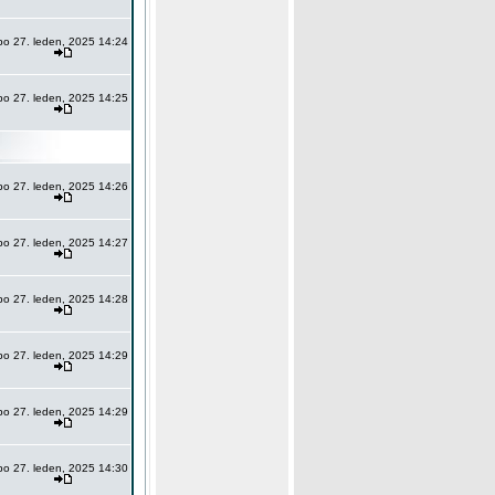
po 27. leden, 2025 14:24
po 27. leden, 2025 14:25
po 27. leden, 2025 14:26
po 27. leden, 2025 14:27
po 27. leden, 2025 14:28
po 27. leden, 2025 14:29
po 27. leden, 2025 14:29
po 27. leden, 2025 14:30