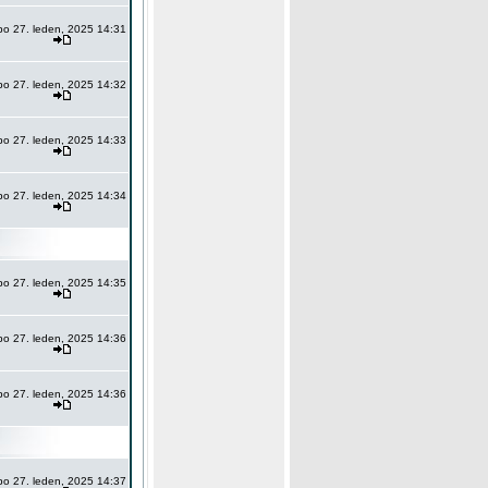
po 27. leden, 2025 14:31
po 27. leden, 2025 14:32
po 27. leden, 2025 14:33
po 27. leden, 2025 14:34
po 27. leden, 2025 14:35
po 27. leden, 2025 14:36
po 27. leden, 2025 14:36
po 27. leden, 2025 14:37