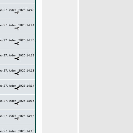
po 27. leden, 2025 14:43
po 27. leden, 2025 14:44
po 27. leden, 2025 14:45
po 27. leden, 2025 14:12
po 27. leden, 2025 14:13
po 27. leden, 2025 14:14
po 27. leden, 2025 14:15
po 27. leden, 2025 14:16
po 27. leden, 2025 14:16