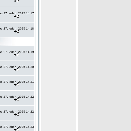
po 27. leden, 2025 14:17
po 27. leden, 2025 14:18
po 27. leden, 2025 14:19
po 27. leden, 2025 14:20
po 27. leden, 2025 14:21
po 27. leden, 2025 14:22
po 27. leden, 2025 14:22
po 27. leden, 2025 14:23