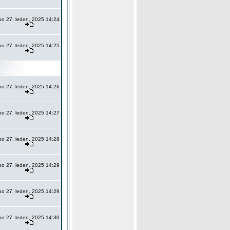
po 27. leden, 2025 14:24
po 27. leden, 2025 14:25
po 27. leden, 2025 14:26
po 27. leden, 2025 14:27
po 27. leden, 2025 14:28
po 27. leden, 2025 14:29
po 27. leden, 2025 14:29
po 27. leden, 2025 14:30