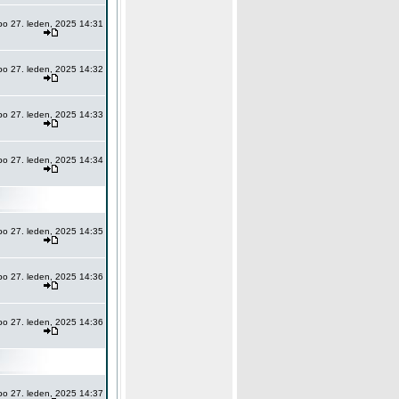
po 27. leden, 2025 14:31
po 27. leden, 2025 14:32
po 27. leden, 2025 14:33
po 27. leden, 2025 14:34
po 27. leden, 2025 14:35
po 27. leden, 2025 14:36
po 27. leden, 2025 14:36
po 27. leden, 2025 14:37