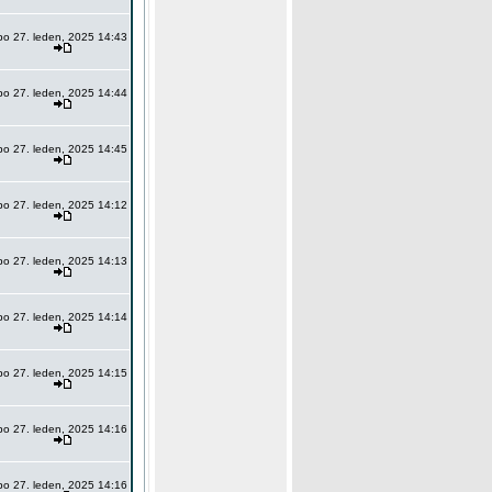
po 27. leden, 2025 14:43
po 27. leden, 2025 14:44
po 27. leden, 2025 14:45
po 27. leden, 2025 14:12
po 27. leden, 2025 14:13
po 27. leden, 2025 14:14
po 27. leden, 2025 14:15
po 27. leden, 2025 14:16
po 27. leden, 2025 14:16