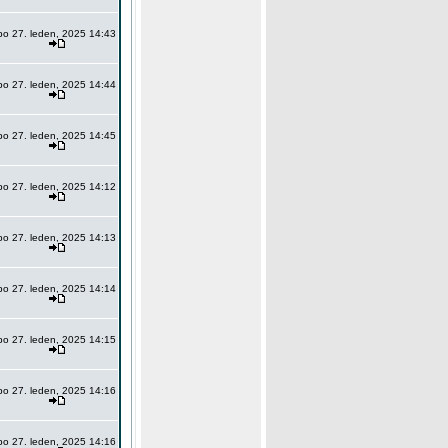
po 27. leden, 2025 14:43
po 27. leden, 2025 14:44
po 27. leden, 2025 14:45
po 27. leden, 2025 14:12
po 27. leden, 2025 14:13
po 27. leden, 2025 14:14
po 27. leden, 2025 14:15
po 27. leden, 2025 14:16
po 27. leden, 2025 14:16