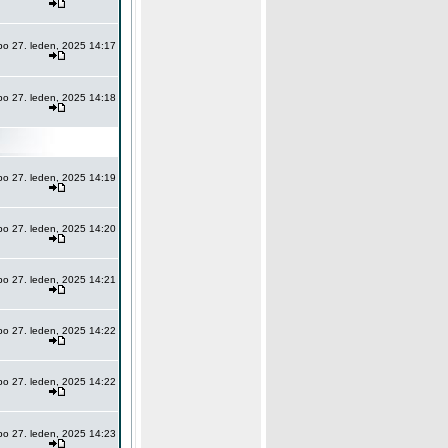
po 27. leden, 2025 14:17
po 27. leden, 2025 14:18
po 27. leden, 2025 14:19
po 27. leden, 2025 14:20
po 27. leden, 2025 14:21
po 27. leden, 2025 14:22
po 27. leden, 2025 14:22
po 27. leden, 2025 14:23