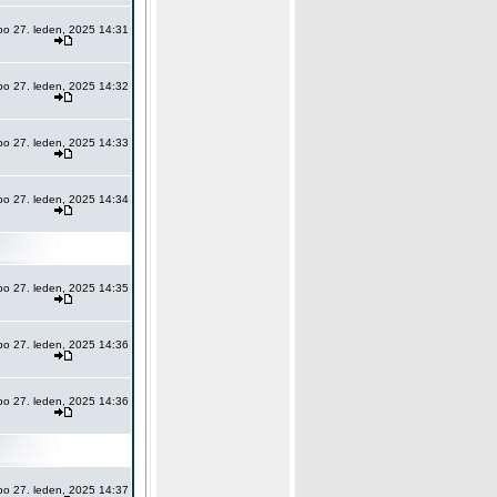
po 27. leden, 2025 14:31
po 27. leden, 2025 14:32
po 27. leden, 2025 14:33
po 27. leden, 2025 14:34
po 27. leden, 2025 14:35
po 27. leden, 2025 14:36
po 27. leden, 2025 14:36
po 27. leden, 2025 14:37