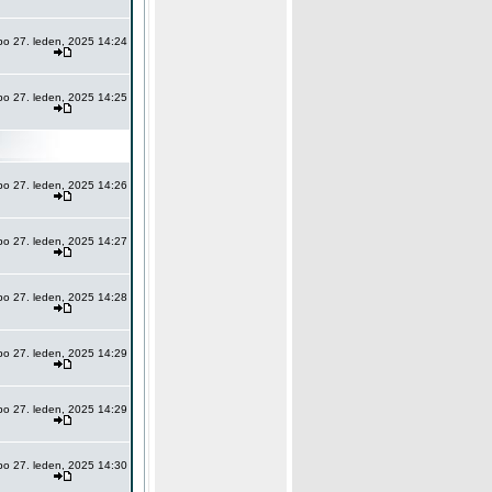
po 27. leden, 2025 14:24
po 27. leden, 2025 14:25
po 27. leden, 2025 14:26
po 27. leden, 2025 14:27
po 27. leden, 2025 14:28
po 27. leden, 2025 14:29
po 27. leden, 2025 14:29
po 27. leden, 2025 14:30