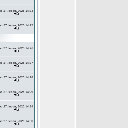
po 27. leden, 2025 14:24
po 27. leden, 2025 14:25
po 27. leden, 2025 14:26
po 27. leden, 2025 14:27
po 27. leden, 2025 14:28
po 27. leden, 2025 14:29
po 27. leden, 2025 14:29
po 27. leden, 2025 14:30