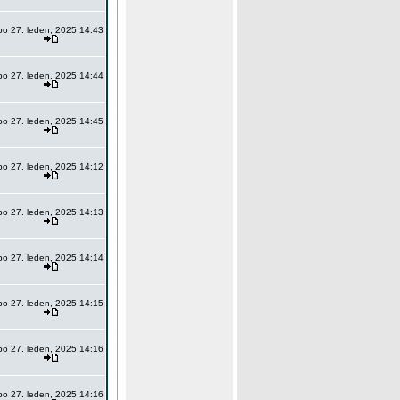
po 27. leden, 2025 14:43
po 27. leden, 2025 14:44
po 27. leden, 2025 14:45
po 27. leden, 2025 14:12
po 27. leden, 2025 14:13
po 27. leden, 2025 14:14
po 27. leden, 2025 14:15
po 27. leden, 2025 14:16
po 27. leden, 2025 14:16