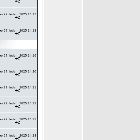
po 27. leden, 2025 14:17
po 27. leden, 2025 14:18
po 27. leden, 2025 14:19
po 27. leden, 2025 14:20
po 27. leden, 2025 14:21
po 27. leden, 2025 14:22
po 27. leden, 2025 14:22
po 27. leden, 2025 14:23