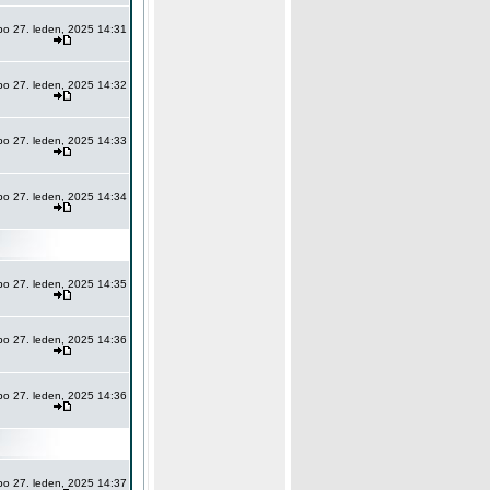
po 27. leden, 2025 14:31
po 27. leden, 2025 14:32
po 27. leden, 2025 14:33
po 27. leden, 2025 14:34
po 27. leden, 2025 14:35
po 27. leden, 2025 14:36
po 27. leden, 2025 14:36
po 27. leden, 2025 14:37