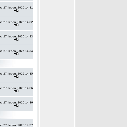
po 27. leden, 2025 14:31
po 27. leden, 2025 14:32
po 27. leden, 2025 14:33
po 27. leden, 2025 14:34
po 27. leden, 2025 14:35
po 27. leden, 2025 14:36
po 27. leden, 2025 14:36
po 27. leden, 2025 14:37