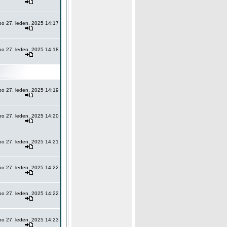
po 27. leden, 2025 14:17
po 27. leden, 2025 14:18
po 27. leden, 2025 14:19
po 27. leden, 2025 14:20
po 27. leden, 2025 14:21
po 27. leden, 2025 14:22
po 27. leden, 2025 14:22
po 27. leden, 2025 14:23