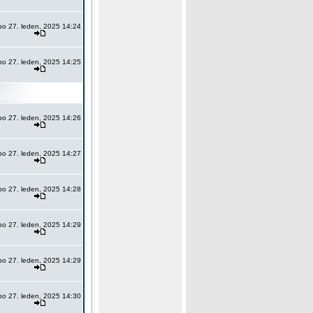
po 27. leden, 2025 14:24
po 27. leden, 2025 14:25
po 27. leden, 2025 14:26
po 27. leden, 2025 14:27
po 27. leden, 2025 14:28
po 27. leden, 2025 14:29
po 27. leden, 2025 14:29
po 27. leden, 2025 14:30