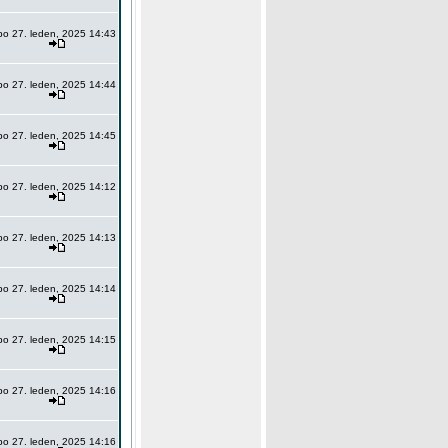
po 27. leden, 2025 14:43
po 27. leden, 2025 14:44
po 27. leden, 2025 14:45
po 27. leden, 2025 14:12
po 27. leden, 2025 14:13
po 27. leden, 2025 14:14
po 27. leden, 2025 14:15
po 27. leden, 2025 14:16
po 27. leden, 2025 14:16