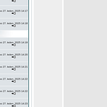
po 27. leden, 2025 14:17
po 27. leden, 2025 14:18
po 27. leden, 2025 14:19
po 27. leden, 2025 14:20
po 27. leden, 2025 14:21
po 27. leden, 2025 14:22
po 27. leden, 2025 14:22
po 27. leden, 2025 14:23