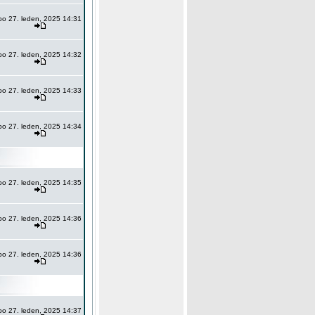
po 27. leden, 2025 14:31
po 27. leden, 2025 14:32
po 27. leden, 2025 14:33
po 27. leden, 2025 14:34
po 27. leden, 2025 14:35
po 27. leden, 2025 14:36
po 27. leden, 2025 14:36
po 27. leden, 2025 14:37