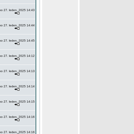
po 27. leden, 2025 14:43
po 27. leden, 2025 14:44
po 27. leden, 2025 14:45
po 27. leden, 2025 14:12
po 27. leden, 2025 14:13
po 27. leden, 2025 14:14
po 27. leden, 2025 14:15
po 27. leden, 2025 14:16
po 27. leden, 2025 14:16