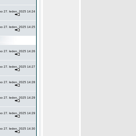
po 27. leden, 2025 14:24
po 27. leden, 2025 14:25
po 27. leden, 2025 14:26
po 27. leden, 2025 14:27
po 27. leden, 2025 14:28
po 27. leden, 2025 14:29
po 27. leden, 2025 14:29
po 27. leden, 2025 14:30