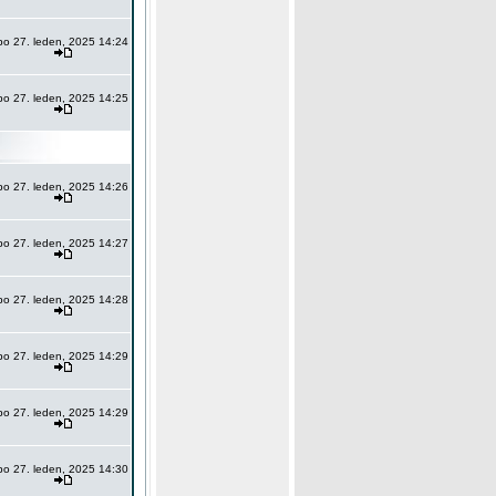
po 27. leden, 2025 14:24
po 27. leden, 2025 14:25
po 27. leden, 2025 14:26
po 27. leden, 2025 14:27
po 27. leden, 2025 14:28
po 27. leden, 2025 14:29
po 27. leden, 2025 14:29
po 27. leden, 2025 14:30