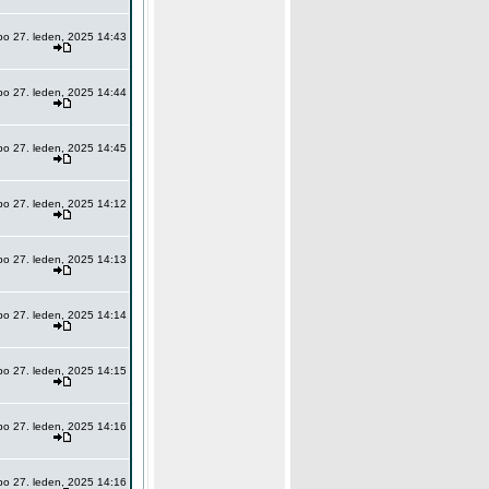
po 27. leden, 2025 14:43
po 27. leden, 2025 14:44
po 27. leden, 2025 14:45
po 27. leden, 2025 14:12
po 27. leden, 2025 14:13
po 27. leden, 2025 14:14
po 27. leden, 2025 14:15
po 27. leden, 2025 14:16
po 27. leden, 2025 14:16