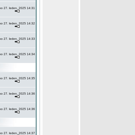
po 27. leden, 2025 14:31
po 27. leden, 2025 14:32
po 27. leden, 2025 14:33
po 27. leden, 2025 14:34
po 27. leden, 2025 14:35
po 27. leden, 2025 14:36
po 27. leden, 2025 14:36
po 27. leden, 2025 14:37