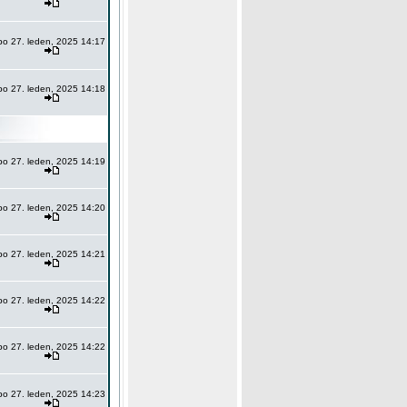
po 27. leden, 2025 14:17
po 27. leden, 2025 14:18
po 27. leden, 2025 14:19
po 27. leden, 2025 14:20
po 27. leden, 2025 14:21
po 27. leden, 2025 14:22
po 27. leden, 2025 14:22
po 27. leden, 2025 14:23