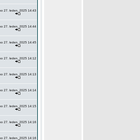
po 27. leden, 2025 14:43
po 27. leden, 2025 14:44
po 27. leden, 2025 14:45
po 27. leden, 2025 14:12
po 27. leden, 2025 14:13
po 27. leden, 2025 14:14
po 27. leden, 2025 14:15
po 27. leden, 2025 14:16
po 27. leden, 2025 14:16