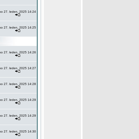
po 27. leden, 2025 14:24
po 27. leden, 2025 14:25
po 27. leden, 2025 14:26
po 27. leden, 2025 14:27
po 27. leden, 2025 14:28
po 27. leden, 2025 14:29
po 27. leden, 2025 14:29
po 27. leden, 2025 14:30