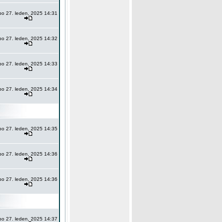
po 27. leden, 2025 14:31
po 27. leden, 2025 14:32
po 27. leden, 2025 14:33
po 27. leden, 2025 14:34
po 27. leden, 2025 14:35
po 27. leden, 2025 14:36
po 27. leden, 2025 14:36
po 27. leden, 2025 14:37