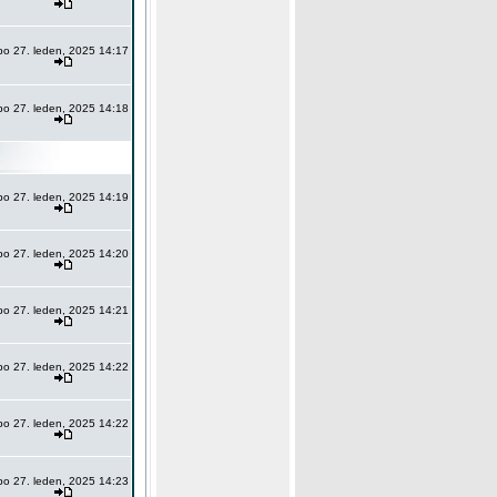
po 27. leden, 2025 14:17
po 27. leden, 2025 14:18
po 27. leden, 2025 14:19
po 27. leden, 2025 14:20
po 27. leden, 2025 14:21
po 27. leden, 2025 14:22
po 27. leden, 2025 14:22
po 27. leden, 2025 14:23