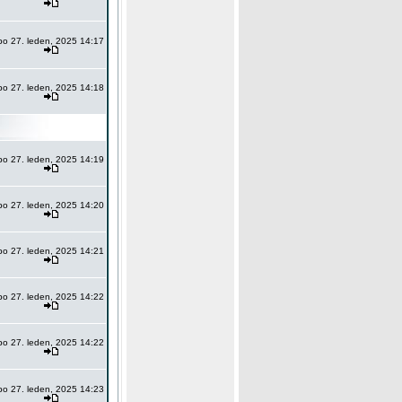
po 27. leden, 2025 14:17
po 27. leden, 2025 14:18
po 27. leden, 2025 14:19
po 27. leden, 2025 14:20
po 27. leden, 2025 14:21
po 27. leden, 2025 14:22
po 27. leden, 2025 14:22
po 27. leden, 2025 14:23