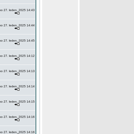
po 27. leden, 2025 14:43
po 27. leden, 2025 14:44
po 27. leden, 2025 14:45
po 27. leden, 2025 14:12
po 27. leden, 2025 14:13
po 27. leden, 2025 14:14
po 27. leden, 2025 14:15
po 27. leden, 2025 14:16
po 27. leden, 2025 14:16