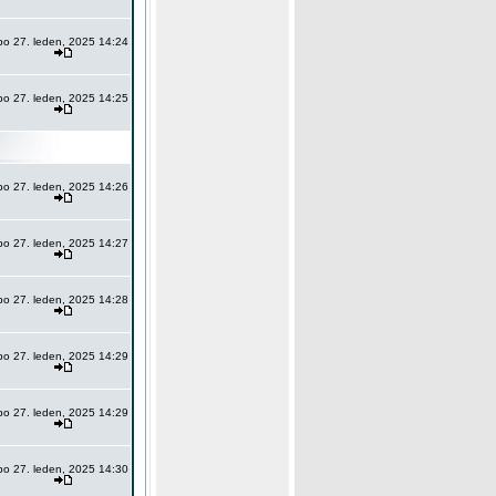
po 27. leden, 2025 14:24
po 27. leden, 2025 14:25
po 27. leden, 2025 14:26
po 27. leden, 2025 14:27
po 27. leden, 2025 14:28
po 27. leden, 2025 14:29
po 27. leden, 2025 14:29
po 27. leden, 2025 14:30