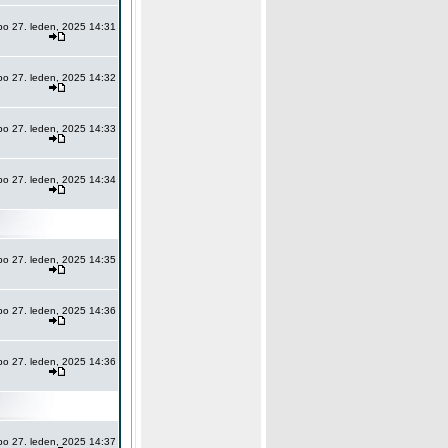
po 27. leden, 2025 14:31
po 27. leden, 2025 14:32
po 27. leden, 2025 14:33
po 27. leden, 2025 14:34
po 27. leden, 2025 14:35
po 27. leden, 2025 14:36
po 27. leden, 2025 14:36
po 27. leden, 2025 14:37