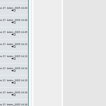
po 27. leden, 2025 14:43
po 27. leden, 2025 14:44
po 27. leden, 2025 14:45
po 27. leden, 2025 14:12
po 27. leden, 2025 14:13
po 27. leden, 2025 14:14
po 27. leden, 2025 14:15
po 27. leden, 2025 14:16
po 27. leden, 2025 14:16