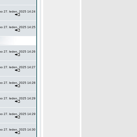
po 27. leden, 2025 14:24
po 27. leden, 2025 14:25
po 27. leden, 2025 14:26
po 27. leden, 2025 14:27
po 27. leden, 2025 14:28
po 27. leden, 2025 14:29
po 27. leden, 2025 14:29
po 27. leden, 2025 14:30