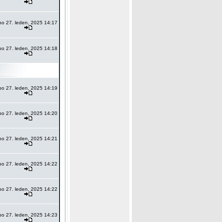
po 27. leden, 2025 14:17
po 27. leden, 2025 14:18
po 27. leden, 2025 14:19
po 27. leden, 2025 14:20
po 27. leden, 2025 14:21
po 27. leden, 2025 14:22
po 27. leden, 2025 14:22
po 27. leden, 2025 14:23