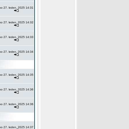
po 27. leden, 2025 14:31
po 27. leden, 2025 14:32
po 27. leden, 2025 14:33
po 27. leden, 2025 14:34
po 27. leden, 2025 14:35
po 27. leden, 2025 14:36
po 27. leden, 2025 14:36
po 27. leden, 2025 14:37