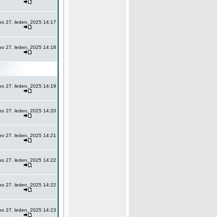
po 27. leden, 2025 14:17
po 27. leden, 2025 14:18
po 27. leden, 2025 14:19
po 27. leden, 2025 14:20
po 27. leden, 2025 14:21
po 27. leden, 2025 14:22
po 27. leden, 2025 14:22
po 27. leden, 2025 14:23