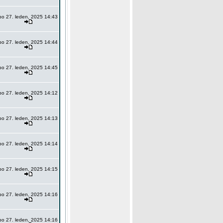
po 27. leden, 2025 14:43
po 27. leden, 2025 14:44
po 27. leden, 2025 14:45
po 27. leden, 2025 14:12
po 27. leden, 2025 14:13
po 27. leden, 2025 14:14
po 27. leden, 2025 14:15
po 27. leden, 2025 14:16
po 27. leden, 2025 14:16