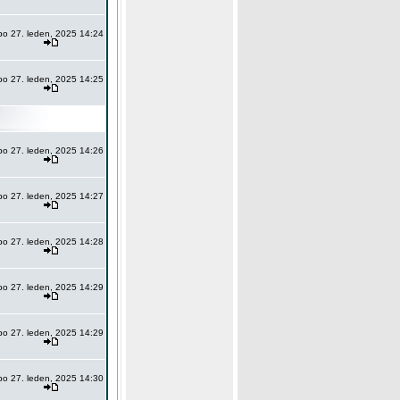
po 27. leden, 2025 14:24
po 27. leden, 2025 14:25
po 27. leden, 2025 14:26
po 27. leden, 2025 14:27
po 27. leden, 2025 14:28
po 27. leden, 2025 14:29
po 27. leden, 2025 14:29
po 27. leden, 2025 14:30