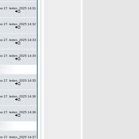
po 27. leden, 2025 14:31
po 27. leden, 2025 14:32
po 27. leden, 2025 14:33
po 27. leden, 2025 14:34
po 27. leden, 2025 14:35
po 27. leden, 2025 14:36
po 27. leden, 2025 14:36
po 27. leden, 2025 14:37