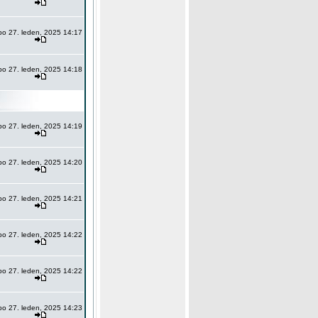
po 27. leden, 2025 14:17
po 27. leden, 2025 14:18
po 27. leden, 2025 14:19
po 27. leden, 2025 14:20
po 27. leden, 2025 14:21
po 27. leden, 2025 14:22
po 27. leden, 2025 14:22
po 27. leden, 2025 14:23