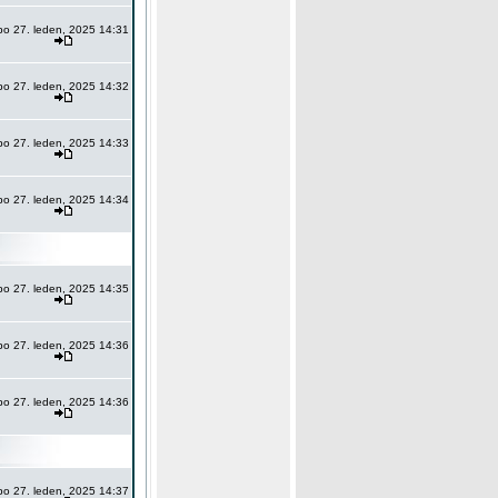
po 27. leden, 2025 14:31
po 27. leden, 2025 14:32
po 27. leden, 2025 14:33
po 27. leden, 2025 14:34
po 27. leden, 2025 14:35
po 27. leden, 2025 14:36
po 27. leden, 2025 14:36
po 27. leden, 2025 14:37