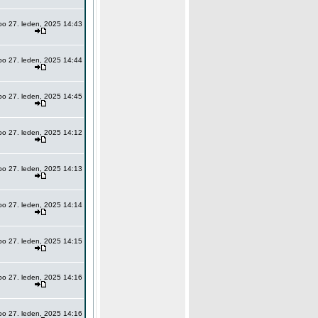
po 27. leden, 2025 14:43
po 27. leden, 2025 14:44
po 27. leden, 2025 14:45
po 27. leden, 2025 14:12
po 27. leden, 2025 14:13
po 27. leden, 2025 14:14
po 27. leden, 2025 14:15
po 27. leden, 2025 14:16
po 27. leden, 2025 14:16