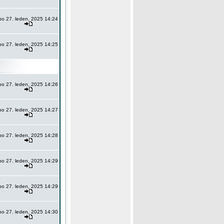
po 27. leden, 2025 14:24
po 27. leden, 2025 14:25
po 27. leden, 2025 14:26
po 27. leden, 2025 14:27
po 27. leden, 2025 14:28
po 27. leden, 2025 14:29
po 27. leden, 2025 14:29
po 27. leden, 2025 14:30