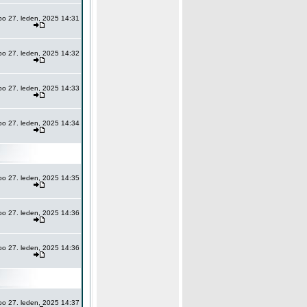
po 27. leden, 2025 14:31
po 27. leden, 2025 14:32
po 27. leden, 2025 14:33
po 27. leden, 2025 14:34
po 27. leden, 2025 14:35
po 27. leden, 2025 14:36
po 27. leden, 2025 14:36
po 27. leden, 2025 14:37