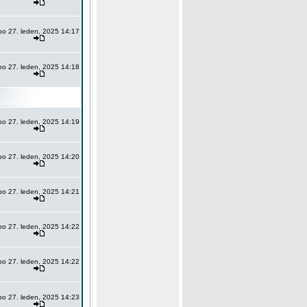
po 27. leden, 2025 14:17
po 27. leden, 2025 14:18
po 27. leden, 2025 14:19
po 27. leden, 2025 14:20
po 27. leden, 2025 14:21
po 27. leden, 2025 14:22
po 27. leden, 2025 14:22
po 27. leden, 2025 14:23