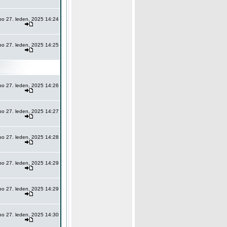
po 27. leden, 2025 14:24
po 27. leden, 2025 14:25
po 27. leden, 2025 14:26
po 27. leden, 2025 14:27
po 27. leden, 2025 14:28
po 27. leden, 2025 14:29
po 27. leden, 2025 14:29
po 27. leden, 2025 14:30