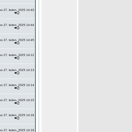
po 27. leden, 2025 14:43
po 27. leden, 2025 14:44
po 27. leden, 2025 14:45
po 27. leden, 2025 14:12
po 27. leden, 2025 14:13
po 27. leden, 2025 14:14
po 27. leden, 2025 14:15
po 27. leden, 2025 14:16
po 27. leden, 2025 14:16