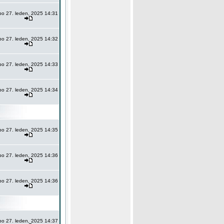
po 27. leden, 2025 14:31
po 27. leden, 2025 14:32
po 27. leden, 2025 14:33
po 27. leden, 2025 14:34
po 27. leden, 2025 14:35
po 27. leden, 2025 14:36
po 27. leden, 2025 14:36
po 27. leden, 2025 14:37