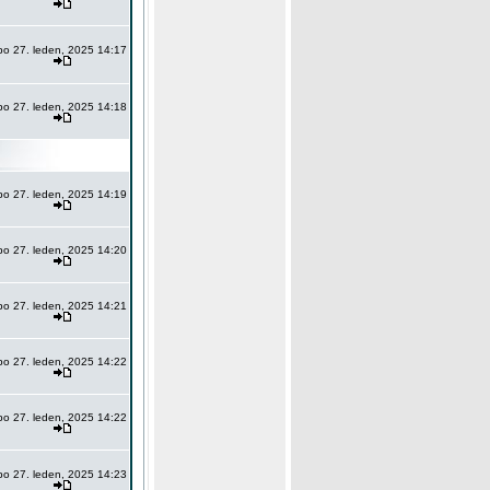
po 27. leden, 2025 14:17
po 27. leden, 2025 14:18
po 27. leden, 2025 14:19
po 27. leden, 2025 14:20
po 27. leden, 2025 14:21
po 27. leden, 2025 14:22
po 27. leden, 2025 14:22
po 27. leden, 2025 14:23