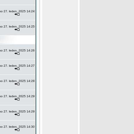
po 27. leden, 2025 14:24
po 27. leden, 2025 14:25
po 27. leden, 2025 14:26
po 27. leden, 2025 14:27
po 27. leden, 2025 14:28
po 27. leden, 2025 14:29
po 27. leden, 2025 14:29
po 27. leden, 2025 14:30