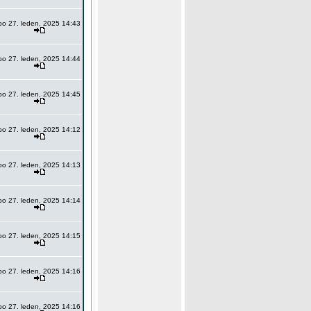
po 27. leden, 2025 14:43
po 27. leden, 2025 14:44
po 27. leden, 2025 14:45
po 27. leden, 2025 14:12
po 27. leden, 2025 14:13
po 27. leden, 2025 14:14
po 27. leden, 2025 14:15
po 27. leden, 2025 14:16
po 27. leden, 2025 14:16