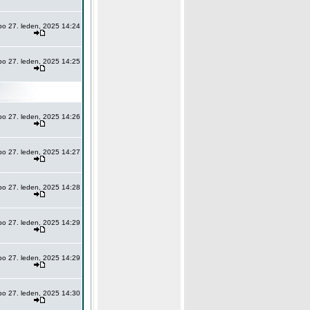
po 27. leden, 2025 14:24
po 27. leden, 2025 14:25
po 27. leden, 2025 14:26
po 27. leden, 2025 14:27
po 27. leden, 2025 14:28
po 27. leden, 2025 14:29
po 27. leden, 2025 14:29
po 27. leden, 2025 14:30