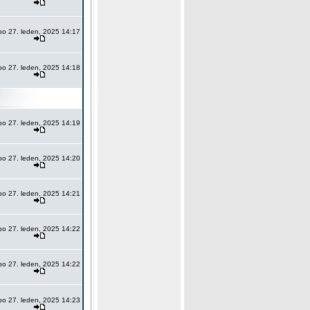
po 27. leden, 2025 14:17
po 27. leden, 2025 14:18
po 27. leden, 2025 14:19
po 27. leden, 2025 14:20
po 27. leden, 2025 14:21
po 27. leden, 2025 14:22
po 27. leden, 2025 14:22
po 27. leden, 2025 14:23