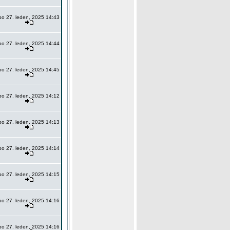
po 27. leden, 2025 14:43
po 27. leden, 2025 14:44
po 27. leden, 2025 14:45
po 27. leden, 2025 14:12
po 27. leden, 2025 14:13
po 27. leden, 2025 14:14
po 27. leden, 2025 14:15
po 27. leden, 2025 14:16
po 27. leden, 2025 14:16