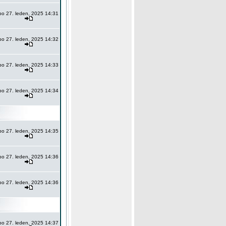
po 27. leden, 2025 14:31
po 27. leden, 2025 14:32
po 27. leden, 2025 14:33
po 27. leden, 2025 14:34
po 27. leden, 2025 14:35
po 27. leden, 2025 14:36
po 27. leden, 2025 14:36
po 27. leden, 2025 14:37