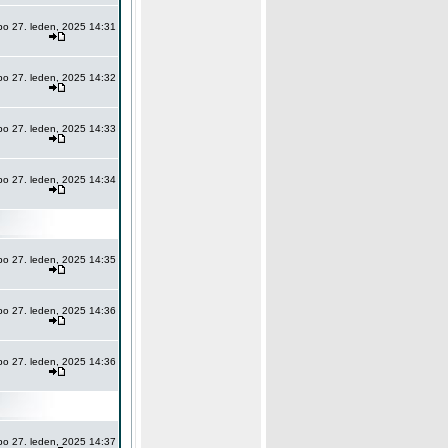
po 27. leden, 2025 14:31
po 27. leden, 2025 14:32
po 27. leden, 2025 14:33
po 27. leden, 2025 14:34
po 27. leden, 2025 14:35
po 27. leden, 2025 14:36
po 27. leden, 2025 14:36
po 27. leden, 2025 14:37