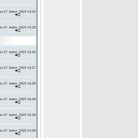
po 27. leden, 2025 14:24
po 27. leden, 2025 14:25
po 27. leden, 2025 14:26
po 27. leden, 2025 14:27
po 27. leden, 2025 14:28
po 27. leden, 2025 14:29
po 27. leden, 2025 14:29
po 27. leden, 2025 14:30