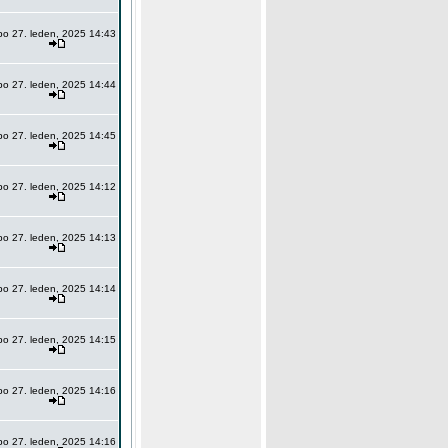
po 27. leden, 2025 14:43
po 27. leden, 2025 14:44
po 27. leden, 2025 14:45
po 27. leden, 2025 14:12
po 27. leden, 2025 14:13
po 27. leden, 2025 14:14
po 27. leden, 2025 14:15
po 27. leden, 2025 14:16
po 27. leden, 2025 14:16