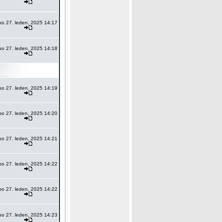
po 27. leden, 2025 14:17
po 27. leden, 2025 14:18
po 27. leden, 2025 14:19
po 27. leden, 2025 14:20
po 27. leden, 2025 14:21
po 27. leden, 2025 14:22
po 27. leden, 2025 14:22
po 27. leden, 2025 14:23