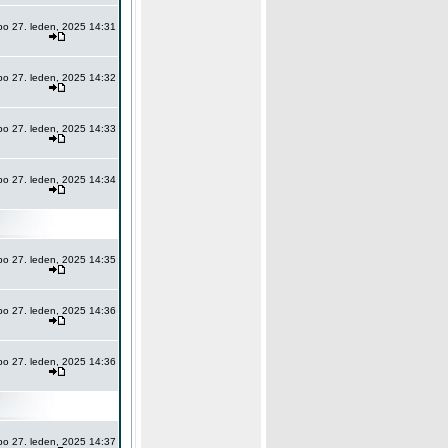
po 27. leden, 2025 14:31
po 27. leden, 2025 14:32
po 27. leden, 2025 14:33
po 27. leden, 2025 14:34
po 27. leden, 2025 14:35
po 27. leden, 2025 14:36
po 27. leden, 2025 14:36
po 27. leden, 2025 14:37