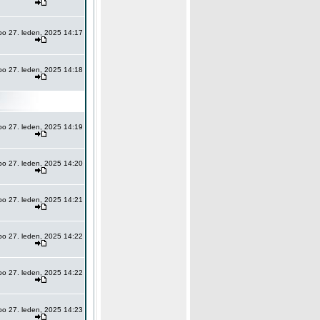
po 27. leden, 2025 14:17
po 27. leden, 2025 14:18
po 27. leden, 2025 14:19
po 27. leden, 2025 14:20
po 27. leden, 2025 14:21
po 27. leden, 2025 14:22
po 27. leden, 2025 14:22
po 27. leden, 2025 14:23