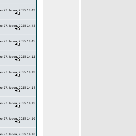
po 27. leden, 2025 14:43
po 27. leden, 2025 14:44
po 27. leden, 2025 14:45
po 27. leden, 2025 14:12
po 27. leden, 2025 14:13
po 27. leden, 2025 14:14
po 27. leden, 2025 14:15
po 27. leden, 2025 14:16
po 27. leden, 2025 14:16