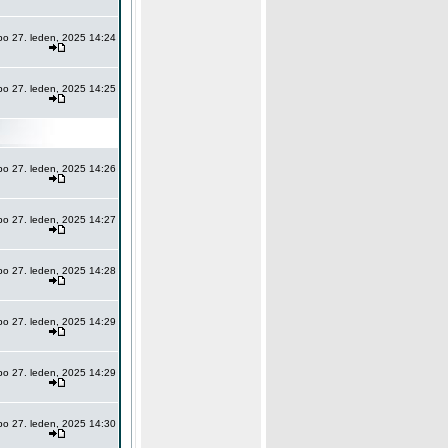
po 27. leden, 2025 14:24
po 27. leden, 2025 14:25
po 27. leden, 2025 14:26
po 27. leden, 2025 14:27
po 27. leden, 2025 14:28
po 27. leden, 2025 14:29
po 27. leden, 2025 14:29
po 27. leden, 2025 14:30