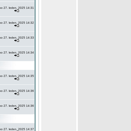
po 27. leden, 2025 14:31
po 27. leden, 2025 14:32
po 27. leden, 2025 14:33
po 27. leden, 2025 14:34
po 27. leden, 2025 14:35
po 27. leden, 2025 14:36
po 27. leden, 2025 14:36
po 27. leden, 2025 14:37