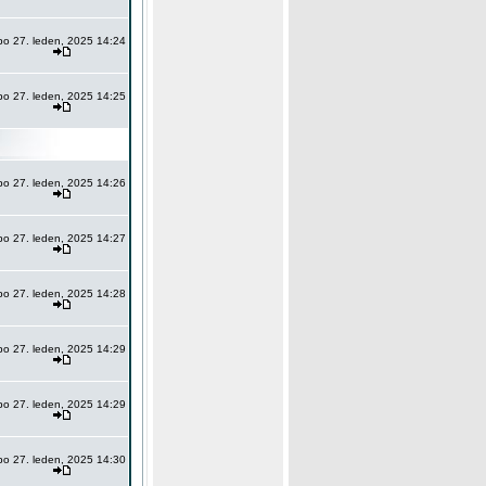
po 27. leden, 2025 14:24
po 27. leden, 2025 14:25
po 27. leden, 2025 14:26
po 27. leden, 2025 14:27
po 27. leden, 2025 14:28
po 27. leden, 2025 14:29
po 27. leden, 2025 14:29
po 27. leden, 2025 14:30