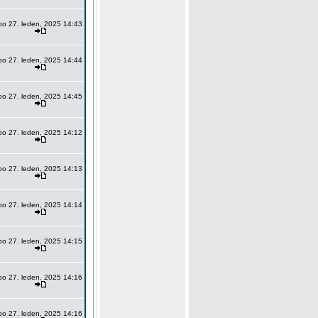
po 27. leden, 2025 14:43
po 27. leden, 2025 14:44
po 27. leden, 2025 14:45
po 27. leden, 2025 14:12
po 27. leden, 2025 14:13
po 27. leden, 2025 14:14
po 27. leden, 2025 14:15
po 27. leden, 2025 14:16
po 27. leden, 2025 14:16