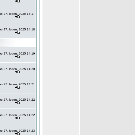
po 27. leden, 2025 14:17
po 27. leden, 2025 14:18
po 27. leden, 2025 14:19
po 27. leden, 2025 14:20
po 27. leden, 2025 14:21
po 27. leden, 2025 14:22
po 27. leden, 2025 14:22
po 27. leden, 2025 14:23