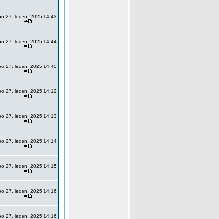
po 27. leden, 2025 14:43
po 27. leden, 2025 14:44
po 27. leden, 2025 14:45
po 27. leden, 2025 14:12
po 27. leden, 2025 14:13
po 27. leden, 2025 14:14
po 27. leden, 2025 14:15
po 27. leden, 2025 14:16
po 27. leden, 2025 14:16