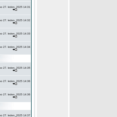
po 27. leden, 2025 14:31
po 27. leden, 2025 14:32
po 27. leden, 2025 14:33
po 27. leden, 2025 14:34
po 27. leden, 2025 14:35
po 27. leden, 2025 14:36
po 27. leden, 2025 14:36
po 27. leden, 2025 14:37