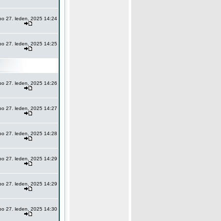
po 27. leden, 2025 14:24
po 27. leden, 2025 14:25
po 27. leden, 2025 14:26
po 27. leden, 2025 14:27
po 27. leden, 2025 14:28
po 27. leden, 2025 14:29
po 27. leden, 2025 14:29
po 27. leden, 2025 14:30