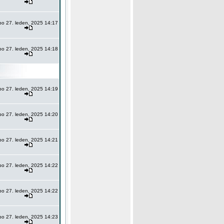
po 27. leden, 2025 14:17
po 27. leden, 2025 14:18
po 27. leden, 2025 14:19
po 27. leden, 2025 14:20
po 27. leden, 2025 14:21
po 27. leden, 2025 14:22
po 27. leden, 2025 14:22
po 27. leden, 2025 14:23