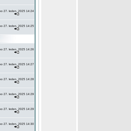
po 27. leden, 2025 14:24
po 27. leden, 2025 14:25
po 27. leden, 2025 14:26
po 27. leden, 2025 14:27
po 27. leden, 2025 14:28
po 27. leden, 2025 14:29
po 27. leden, 2025 14:29
po 27. leden, 2025 14:30