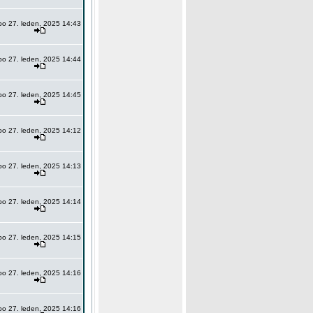
po 27. leden, 2025 14:43
po 27. leden, 2025 14:44
po 27. leden, 2025 14:45
po 27. leden, 2025 14:12
po 27. leden, 2025 14:13
po 27. leden, 2025 14:14
po 27. leden, 2025 14:15
po 27. leden, 2025 14:16
po 27. leden, 2025 14:16