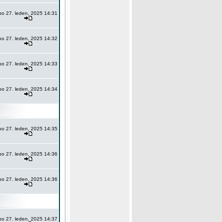
po 27. leden, 2025 14:31
po 27. leden, 2025 14:32
po 27. leden, 2025 14:33
po 27. leden, 2025 14:34
po 27. leden, 2025 14:35
po 27. leden, 2025 14:36
po 27. leden, 2025 14:36
po 27. leden, 2025 14:37