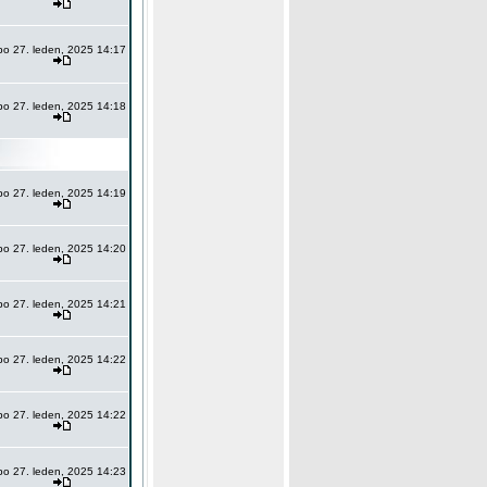
po 27. leden, 2025 14:17
po 27. leden, 2025 14:18
po 27. leden, 2025 14:19
po 27. leden, 2025 14:20
po 27. leden, 2025 14:21
po 27. leden, 2025 14:22
po 27. leden, 2025 14:22
po 27. leden, 2025 14:23