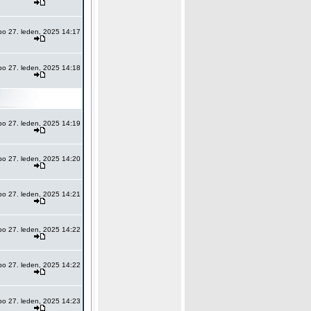
po 27. leden, 2025 14:17
po 27. leden, 2025 14:18
po 27. leden, 2025 14:19
po 27. leden, 2025 14:20
po 27. leden, 2025 14:21
po 27. leden, 2025 14:22
po 27. leden, 2025 14:22
po 27. leden, 2025 14:23