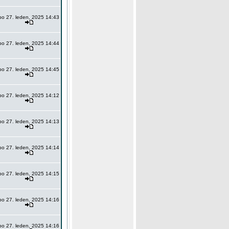
po 27. leden, 2025 14:43
po 27. leden, 2025 14:44
po 27. leden, 2025 14:45
po 27. leden, 2025 14:12
po 27. leden, 2025 14:13
po 27. leden, 2025 14:14
po 27. leden, 2025 14:15
po 27. leden, 2025 14:16
po 27. leden, 2025 14:16