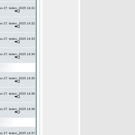
po 27. leden, 2025 14:31
po 27. leden, 2025 14:32
po 27. leden, 2025 14:33
po 27. leden, 2025 14:34
po 27. leden, 2025 14:35
po 27. leden, 2025 14:36
po 27. leden, 2025 14:36
po 27. leden, 2025 14:37