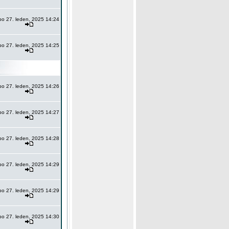
po 27. leden, 2025 14:24
po 27. leden, 2025 14:25
po 27. leden, 2025 14:26
po 27. leden, 2025 14:27
po 27. leden, 2025 14:28
po 27. leden, 2025 14:29
po 27. leden, 2025 14:29
po 27. leden, 2025 14:30