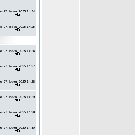
po 27. leden, 2025 14:24
po 27. leden, 2025 14:25
po 27. leden, 2025 14:26
po 27. leden, 2025 14:27
po 27. leden, 2025 14:28
po 27. leden, 2025 14:29
po 27. leden, 2025 14:29
po 27. leden, 2025 14:30