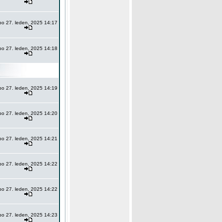
po 27. leden, 2025 14:17
po 27. leden, 2025 14:18
po 27. leden, 2025 14:19
po 27. leden, 2025 14:20
po 27. leden, 2025 14:21
po 27. leden, 2025 14:22
po 27. leden, 2025 14:22
po 27. leden, 2025 14:23