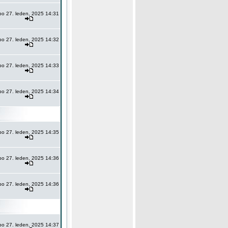
po 27. leden, 2025 14:31
po 27. leden, 2025 14:32
po 27. leden, 2025 14:33
po 27. leden, 2025 14:34
po 27. leden, 2025 14:35
po 27. leden, 2025 14:36
po 27. leden, 2025 14:36
po 27. leden, 2025 14:37