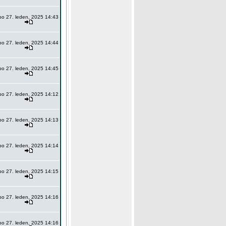
po 27. leden, 2025 14:43
po 27. leden, 2025 14:44
po 27. leden, 2025 14:45
po 27. leden, 2025 14:12
po 27. leden, 2025 14:13
po 27. leden, 2025 14:14
po 27. leden, 2025 14:15
po 27. leden, 2025 14:16
po 27. leden, 2025 14:16