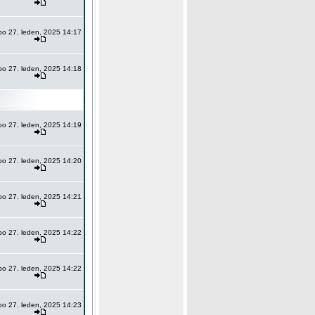
po 27. leden, 2025 14:17
po 27. leden, 2025 14:18
po 27. leden, 2025 14:19
po 27. leden, 2025 14:20
po 27. leden, 2025 14:21
po 27. leden, 2025 14:22
po 27. leden, 2025 14:22
po 27. leden, 2025 14:23