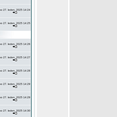
po 27. leden, 2025 14:24
po 27. leden, 2025 14:25
po 27. leden, 2025 14:26
po 27. leden, 2025 14:27
po 27. leden, 2025 14:28
po 27. leden, 2025 14:29
po 27. leden, 2025 14:29
po 27. leden, 2025 14:30