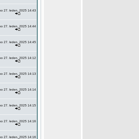
po 27. leden, 2025 14:43
po 27. leden, 2025 14:44
po 27. leden, 2025 14:45
po 27. leden, 2025 14:12
po 27. leden, 2025 14:13
po 27. leden, 2025 14:14
po 27. leden, 2025 14:15
po 27. leden, 2025 14:16
po 27. leden, 2025 14:16