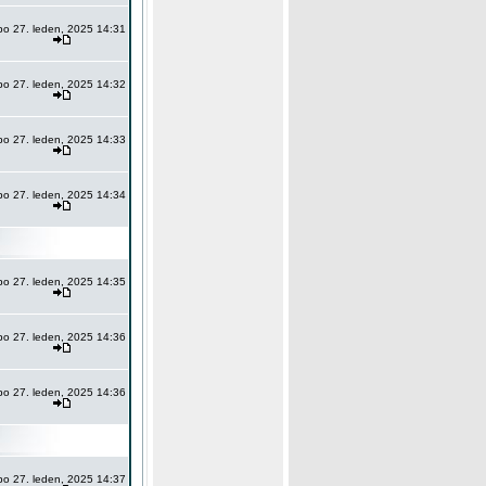
po 27. leden, 2025 14:31
po 27. leden, 2025 14:32
po 27. leden, 2025 14:33
po 27. leden, 2025 14:34
po 27. leden, 2025 14:35
po 27. leden, 2025 14:36
po 27. leden, 2025 14:36
po 27. leden, 2025 14:37